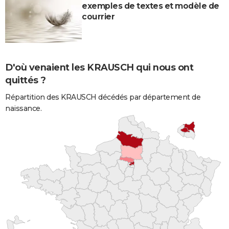
exemples de textes et modèle de
courrier
D'où venaient les KRAUSCH qui nous ont
quittés ?
Répartition des KRAUSCH décédés par département de
naissance.