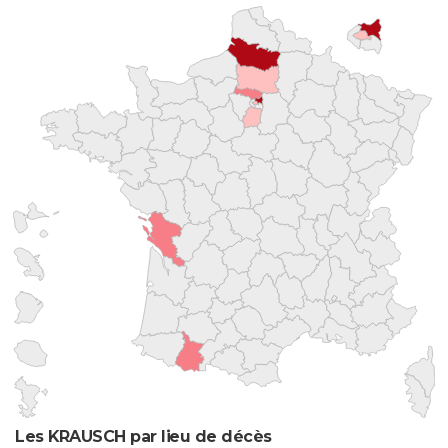
Les KRAUSCH par lieu de décès