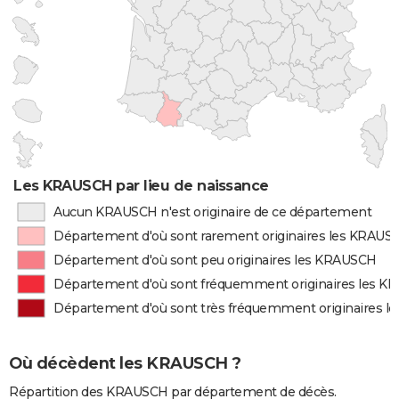
Les KRAUSCH par lieu de naissance
Aucun KRAUSCH n'est originaire de ce département
Département d'où sont rarement originaires les KRAUS
Département d'où sont peu originaires les KRAUSCH
Département d'où sont fréquemment originaires les 
Département d'où sont très fréquemment originaires 
Où décèdent les KRAUSCH ?
Répartition des KRAUSCH par département de décès.