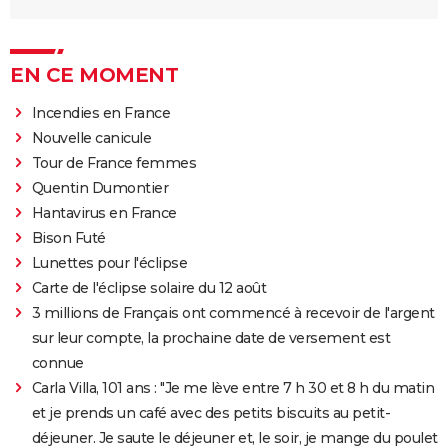
EN CE MOMENT
Incendies en France
Nouvelle canicule
Tour de France femmes
Quentin Dumontier
Hantavirus en France
Bison Futé
Lunettes pour l'éclipse
Carte de l'éclipse solaire du 12 août
3 millions de Français ont commencé à recevoir de l'argent
sur leur compte, la prochaine date de versement est
connue
Carla Villa, 101 ans : "Je me lève entre 7 h 30 et 8 h du matin
et je prends un café avec des petits biscuits au petit-
déjeuner. Je saute le déjeuner et, le soir, je mange du poulet