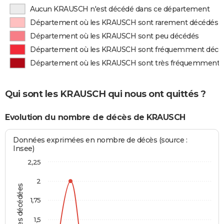
Aucun KRAUSCH n'est décédé dans ce département
Département où les KRAUSCH sont rarement décédés
Département où les KRAUSCH sont peu décédés
Département où les KRAUSCH sont fréquemment décé
Département où les KRAUSCH sont très fréquemment 
Qui sont les KRAUSCH qui nous ont quittés ?
Evolution du nombre de décès de KRAUSCH
Données exprimées en nombre de décès (source :
Insee)
2,25
2
Personnes décédées
1,75
1,5