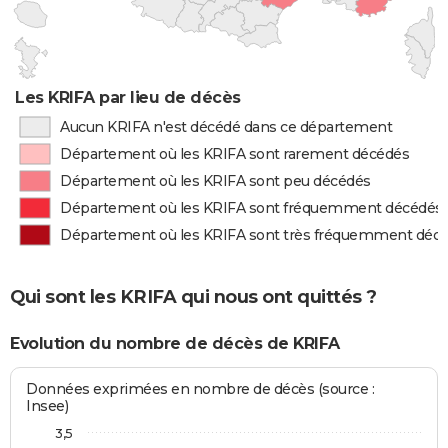
Les KRIFA par lieu de décès
Aucun KRIFA n'est décédé dans ce département
Département où les KRIFA sont rarement décédés
Département où les KRIFA sont peu décédés
Département où les KRIFA sont fréquemment décédés
Département où les KRIFA sont très fréquemment déc
Qui sont les KRIFA qui nous ont quittés ?
Evolution du nombre de décès de KRIFA
Données exprimées en nombre de décès (source :
Insee)
3,5