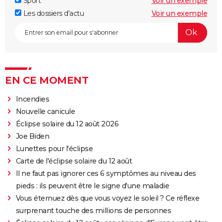
Sport
Voir un exemple
Les dossiers d'actu
Voir un exemple
EN CE MOMENT
Incendies
Nouvelle canicule
Éclipse solaire du 12 août 2026
Joe Biden
Lunettes pour l'éclipse
Carte de l'éclipse solaire du 12 août
Il ne faut pas ignorer ces 6 symptômes au niveau des
pieds : ils peuvent être le signe d'une maladie
Vous éternuez dès que vous voyez le soleil ? Ce réflexe
surprenant touche des millions de personnes