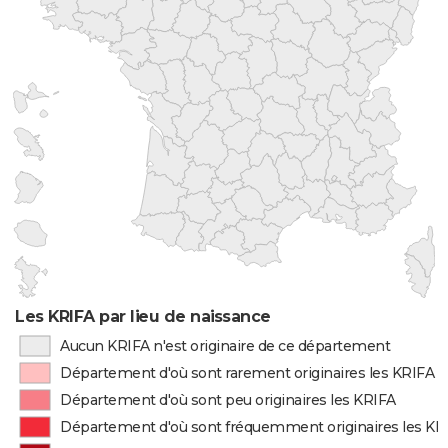
Les KRIFA par lieu de naissance
Aucun KRIFA n'est originaire de ce département
Département d'où sont rarement originaires les KRIFA
Département d'où sont peu originaires les KRIFA
Département d'où sont fréquemment originaires les KR