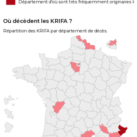
Département d'où sont très fréquemment originaires l
Où décèdent les KRIFA ?
Répartition des KRIFA par département de décès.