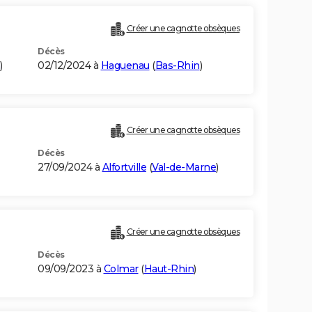
Créer une cagnotte obsèques
Décès
)
02/12/2024 à
Haguenau
(
Bas-Rhin
)
Créer une cagnotte obsèques
Décès
27/09/2024 à
Alfortville
(
Val-de-Marne
)
Créer une cagnotte obsèques
Décès
09/09/2023 à
Colmar
(
Haut-Rhin
)