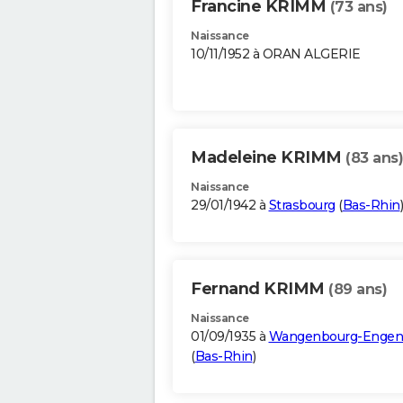
Francine KRIMM
(73 ans)
Naissance
10/11/1952 à ORAN ALGERIE
Madeleine KRIMM
(83 ans)
Naissance
29/01/1942 à
Strasbourg
(
Bas-Rhin
)
Fernand KRIMM
(89 ans)
Naissance
01/09/1935 à
Wangenbourg-Engen
(
Bas-Rhin
)