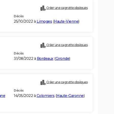
Créer une cagnotte obsèques
Décès
25/10/2022 à
Limoges
(
Haute-Vienne
)
Créer une cagnotte obsèques
Décès
31/08/2022 à
Bordeaux
(
Gironde
)
Créer une cagnotte obsèques
Décès
gne
14/05/2022 à
Colomiers
(
Haute-Garonne
)