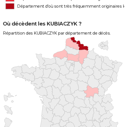
Département d'où sont très fréquemment originaires 
Où décèdent les KUBIACZYK ?
Répartition des KUBIACZYK par département de décès.