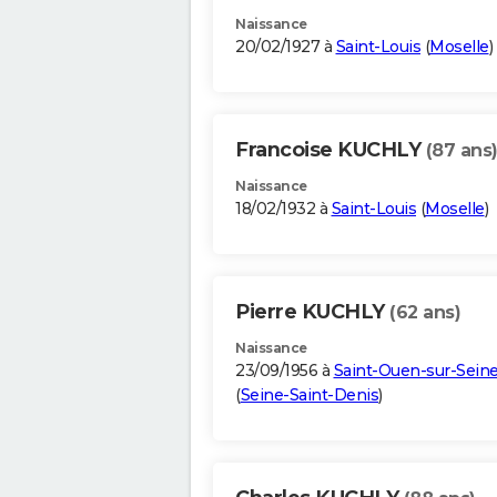
Naissance
20/02/1927 à
Saint-Louis
(
Moselle
)
Francoise KUCHLY
(87 ans
Naissance
18/02/1932 à
Saint-Louis
(
Moselle
)
Pierre KUCHLY
(62 ans)
Naissance
23/09/1956 à
Saint-Ouen-sur-Sein
(
Seine-Saint-Denis
)