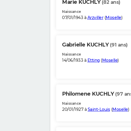
Marie KUCHLY
(82 ans)
Naissance
07/01/1943 à
Arzviller
(
Moselle
)
Gabrielle KUCHLY
(91 ans)
Naissance
14/06/1933 à
Etting
(
Moselle
)
Philomene KUCHLY
(97 an
Naissance
20/01/1927 à
Saint-Louis
(
Moselle
)