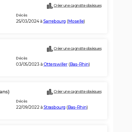
Créer une cagnotte obsèques
Décès
25/03/2024 à
Sarrebourg
(
Moselle
)
Créer une cagnotte obsèques
Décès
03/05/2023 à
Otterswiller
(
Bas-Rhin
)
ans)
Créer une cagnotte obsèques
Décès
22/09/2022 à
Strasbourg
(
Bas-Rhin
)