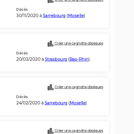
Décès
30/11/2020 à
Sarrebourg
(
Moselle
)
Créer une cagnotte obsèques
Décès
20/03/2020 à
Strasbourg
(
Bas-Rhin
)
Créer une cagnotte obsèques
Décès
24/02/2020 à
Sarrebourg
(
Moselle
)
Créer une cagnotte obsèques