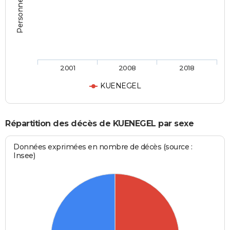
2001
2008
2018
KUENEGEL
Répartition des décès de KUENEGEL par sexe
Données exprimées en nombre de décès (source :
Insee)