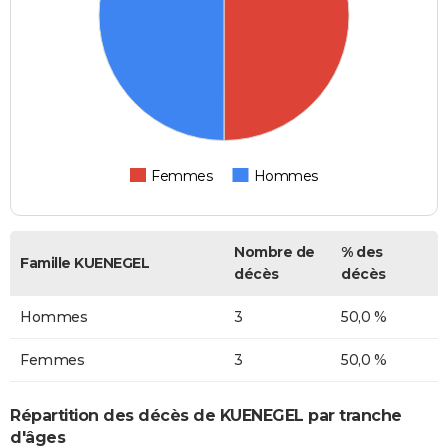
Femmes
Hommes
Nombre de
% des
Famille KUENEGEL
décès
décès
Hommes
3
50,0 %
Femmes
3
50,0 %
Répartition des décès de KUENEGEL par tranche
d'âges