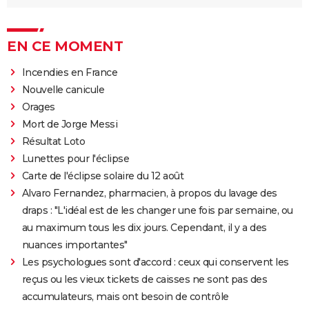
EN CE MOMENT
Incendies en France
Nouvelle canicule
Orages
Mort de Jorge Messi
Résultat Loto
Lunettes pour l'éclipse
Carte de l'éclipse solaire du 12 août
Alvaro Fernandez, pharmacien, à propos du lavage des
draps : "L'idéal est de les changer une fois par semaine, ou
au maximum tous les dix jours. Cependant, il y a des
nuances importantes"
Les psychologues sont d'accord : ceux qui conservent les
reçus ou les vieux tickets de caisses ne sont pas des
accumulateurs, mais ont besoin de contrôle