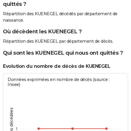
quittés ?
Répartition des KUENEGEL décédés par département de
naissance.
Où décèdent les KUENEGEL ?
Répartition des KUENEGEL par département de décès.
Qui sont les KUENEGEL qui nous ont quittés ?
Evolution du nombre de décès de KUENEGEL
Données exprimées en nombre de décès (source :
Insee)
Personnes décédées
1