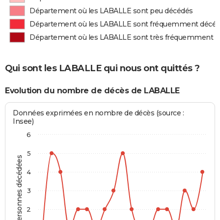
Département où les LABALLE sont peu décédés
Département où les LABALLE sont fréquemment décé
Département où les LABALLE sont très fréquemment 
Qui sont les LABALLE qui nous ont quittés ?
Evolution du nombre de décès de LABALLE
Données exprimées en nombre de décès (source :
Insee)
6
5
Personnes décédées
4
3
2