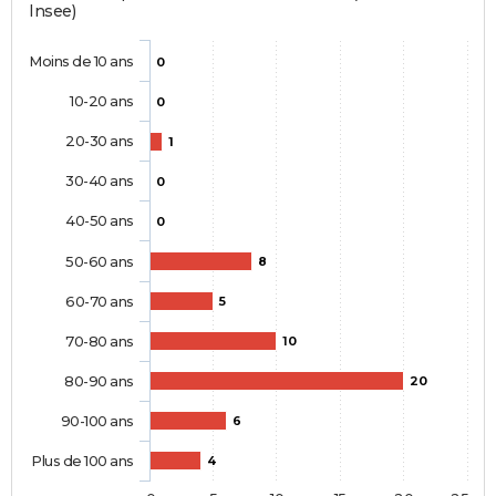
Insee)
Moins de 10 ans
0
10-20 ans
0
20-30 ans
1
30-40 ans
0
40-50 ans
0
50-60 ans
8
60-70 ans
5
70-80 ans
10
80-90 ans
20
90-100 ans
6
Plus de 100 ans
4