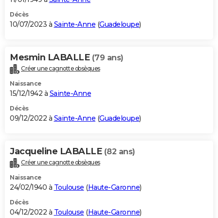
Décès
10/07/2023 à
Sainte-Anne
(
Guadeloupe
)
Mesmin LABALLE
(79 ans)
Créer une cagnotte obsèques
Naissance
15/12/1942 à
Sainte-Anne
Décès
09/12/2022 à
Sainte-Anne
(
Guadeloupe
)
Jacqueline LABALLE
(82 ans)
Créer une cagnotte obsèques
Naissance
24/02/1940 à
Toulouse
(
Haute-Garonne
)
Décès
04/12/2022 à
Toulouse
(
Haute-Garonne
)