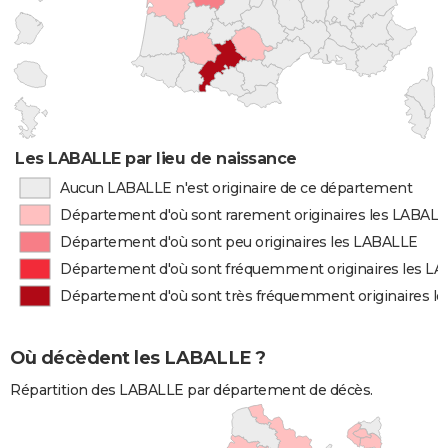
Les LABALLE par lieu de naissance
Aucun LABALLE n'est originaire de ce département
Département d'où sont rarement originaires les LABAL
Département d'où sont peu originaires les LABALLE
Département d'où sont fréquemment originaires les L
Département d'où sont très fréquemment originaires l
Où décèdent les LABALLE ?
Répartition des LABALLE par département de décès.