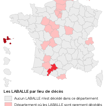
Les LABALLE par lieu de décès
Aucun LABALLE n'est décédé dans ce département
Département où les LABALLE sont rarement décédés