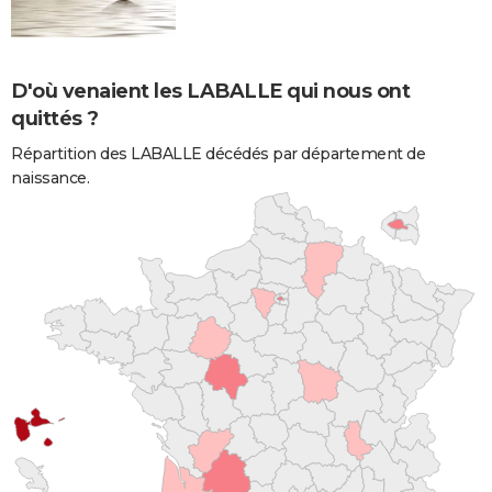
D'où venaient les LABALLE qui nous ont
quittés ?
Répartition des LABALLE décédés par département de
naissance.