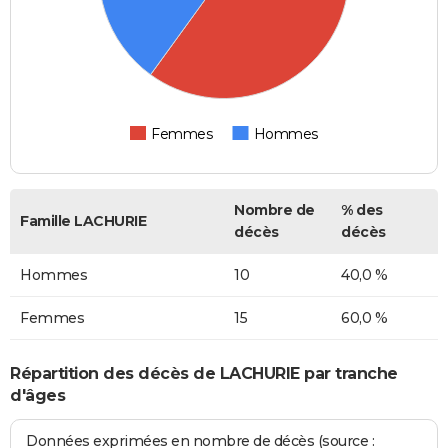
Femmes
Hommes
Nombre de
% des
Famille LACHURIE
décès
décès
Hommes
10
40,0 %
Femmes
15
60,0 %
Répartition des décès de LACHURIE par tranche
d'âges
Données exprimées en nombre de décès (source :