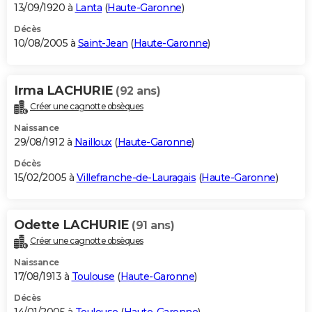
13/09/1920 à
Lanta
(
Haute-Garonne
)
Décès
10/08/2005 à
Saint-Jean
(
Haute-Garonne
)
Irma LACHURIE
(92 ans)
Créer une cagnotte obsèques
Naissance
29/08/1912 à
Nailloux
(
Haute-Garonne
)
Décès
15/02/2005 à
Villefranche-de-Lauragais
(
Haute-Garonne
)
Odette LACHURIE
(91 ans)
Créer une cagnotte obsèques
Naissance
17/08/1913 à
Toulouse
(
Haute-Garonne
)
Décès