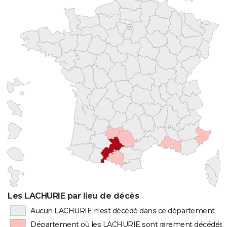
Les LACHURIE par lieu de décès
Aucun LACHURIE n'est décédé dans ce département
Département où les LACHURIE sont rarement décédés