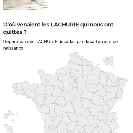
D'où venaient les LACHURIE qui nous ont
quittés ?
Répartition des LACHURIE décédés par département de
naissance.