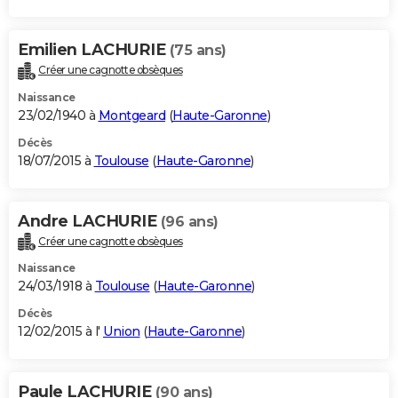
Emilien LACHURIE
(75 ans)
Créer une cagnotte obsèques
Naissance
23/02/1940 à
Montgeard
(
Haute-Garonne
)
Décès
18/07/2015 à
Toulouse
(
Haute-Garonne
)
Andre LACHURIE
(96 ans)
Créer une cagnotte obsèques
Naissance
24/03/1918 à
Toulouse
(
Haute-Garonne
)
Décès
12/02/2015 à l'
Union
(
Haute-Garonne
)
Paule LACHURIE
(90 ans)