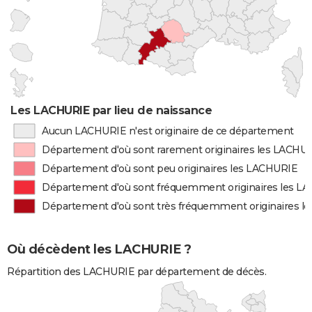
Les LACHURIE par lieu de naissance
Aucun LACHURIE n'est originaire de ce département
Département d'où sont rarement originaires les LACHU
Département d'où sont peu originaires les LACHURIE
Département d'où sont fréquemment originaires les L
Département d'où sont très fréquemment originaires l
Où décèdent les LACHURIE ?
Répartition des LACHURIE par département de décès.