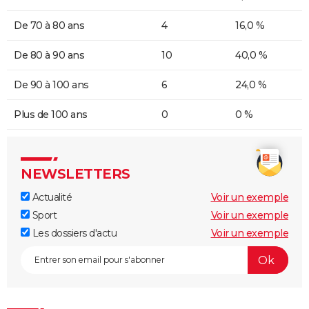
De 70 à 80 ans
4
16,0 %
De 80 à 90 ans
10
40,0 %
De 90 à 100 ans
6
24,0 %
Plus de 100 ans
0
0 %
NEWSLETTERS
Actualité
Voir un exemple
Sport
Voir un exemple
Les dossiers d'actu
Voir un exemple