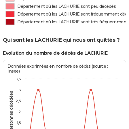
Département où les LACHURIE sont peu décédés
Département où les LACHURIE sont fréquemment déc
Département où les LACHURIE sont très fréquemment
Qui sont les LACHURIE qui nous ont quittés ?
Evolution du nombre de décès de LACHURIE
Données exprimées en nombre de décès (source :
Insee)
3,5
3
Personnes décédées
2,5
2
1,5