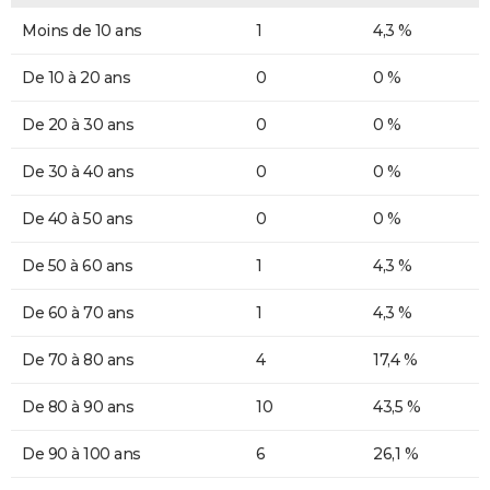
Moins de 10 ans
1
4,3 %
De 10 à 20 ans
0
0 %
De 20 à 30 ans
0
0 %
De 30 à 40 ans
0
0 %
De 40 à 50 ans
0
0 %
De 50 à 60 ans
1
4,3 %
De 60 à 70 ans
1
4,3 %
De 70 à 80 ans
4
17,4 %
De 80 à 90 ans
10
43,5 %
De 90 à 100 ans
6
26,1 %