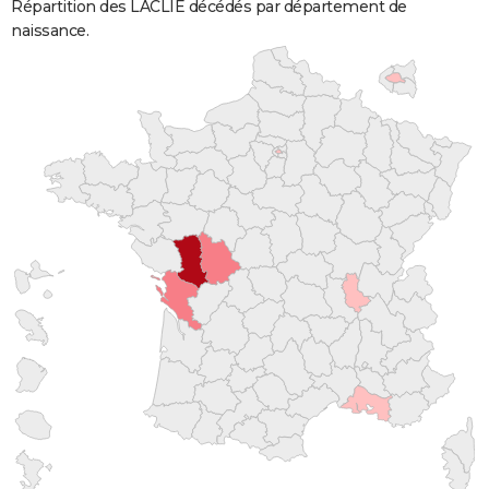
Répartition des LACLIE décédés par département de
naissance.