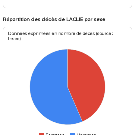
Répartition des décès de LACLIE par sexe
Données exprimées en nombre de décès (source :
Insee)