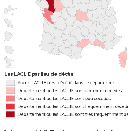
Les LACLIE par lieu de décès
Aucun LACLIE n'est décédé dans ce département
Département où les LACLIE sont rarement décédés
Département où les LACLIE sont peu décédés
Département où les LACLIE sont fréquemment décédé
Département où les LACLIE sont très fréquemment dé