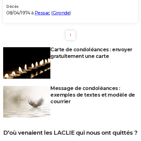
Décès
08/04/1974 à
Pessac
(
Gironde
)
1
Carte de condoléances : envoyer
gratuitement une carte
Message de condoléances :
exemples de textes et modèle de
courrier
D'où venaient les LACLIE qui nous ont quittés ?