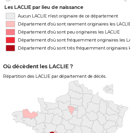
Les LACLIE par lieu de naissance
Aucun LACLIE n'est originaire de ce département
Département d'où sont rarement originaires les LACLIE
Département d'où sont peu originaires les LACLIE
Département d'où sont fréquemment originaires les LA
Département d'où sont très fréquemment originaires le
Où décèdent les LACLIE ?
Répartition des LACLIE par département de décès.