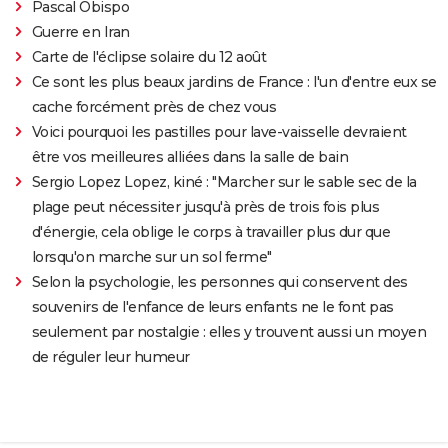
Pascal Obispo
Guerre en Iran
Carte de l'éclipse solaire du 12 août
Ce sont les plus beaux jardins de France : l'un d'entre eux se
cache forcément près de chez vous
Voici pourquoi les pastilles pour lave-vaisselle devraient
être vos meilleures alliées dans la salle de bain
Sergio Lopez Lopez, kiné : "Marcher sur le sable sec de la
plage peut nécessiter jusqu'à près de trois fois plus
d'énergie, cela oblige le corps à travailler plus dur que
lorsqu'on marche sur un sol ferme"
Selon la psychologie, les personnes qui conservent des
souvenirs de l'enfance de leurs enfants ne le font pas
seulement par nostalgie : elles y trouvent aussi un moyen
de réguler leur humeur