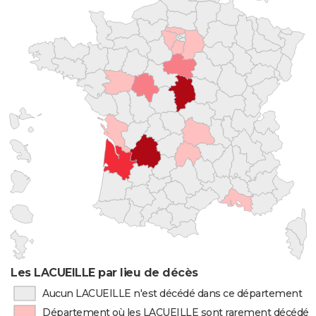
Les LACUEILLE par lieu de décès
Aucun LACUEILLE n'est décédé dans ce département
Département où les LACUEILLE sont rarement décédés