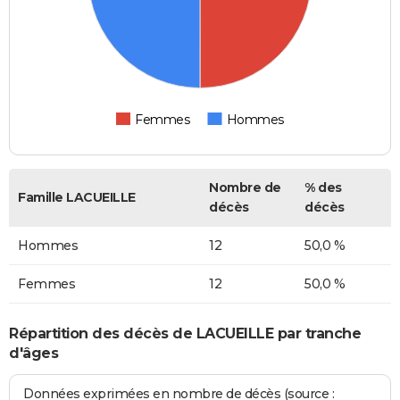
Femmes
Hommes
Nombre de
% des
Famille LACUEILLE
décès
décès
Hommes
12
50,0 %
Femmes
12
50,0 %
Répartition des décès de LACUEILLE par tranche
d'âges
Données exprimées en nombre de décès (source :