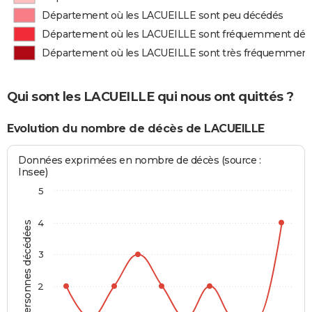
Département où les LACUEILLE sont peu décédés
Département où les LACUEILLE sont fréquemment déc
Département où les LACUEILLE sont très fréquemment
Qui sont les LACUEILLE qui nous ont quittés ?
Evolution du nombre de décès de LACUEILLE
Données exprimées en nombre de décès (source :
Insee)
5
4
Personnes décédées
3
2