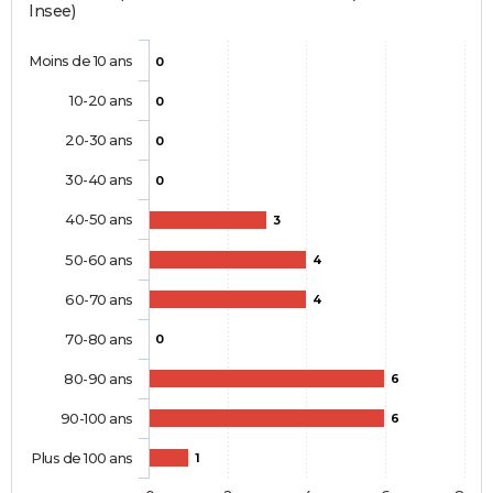
Insee)
Moins de 10 ans
0
10-20 ans
0
20-30 ans
0
30-40 ans
0
40-50 ans
3
50-60 ans
4
60-70 ans
4
70-80 ans
0
80-90 ans
6
90-100 ans
6
Plus de 100 ans
1