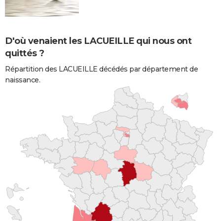
D'où venaient les LACUEILLE qui nous ont
quittés ?
Répartition des LACUEILLE décédés par département de
naissance.