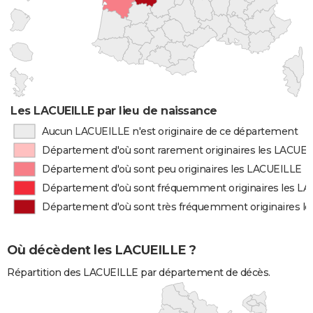
Les LACUEILLE par lieu de naissance
Aucun LACUEILLE n'est originaire de ce département
Département d'où sont rarement originaires les LACUE
Département d'où sont peu originaires les LACUEILLE
Département d'où sont fréquemment originaires les L
Département d'où sont très fréquemment originaires l
Où décèdent les LACUEILLE ?
Répartition des LACUEILLE par département de décès.