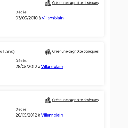
Créer une cagnotte obsèques
Décès
03/03/2018 à
Villamblain
61 ans)
Créer une cagnotte obsèques
Décès
28/05/2012 à
Villamblain
Créer une cagnotte obsèques
Décès
28/05/2012 à
Villamblain