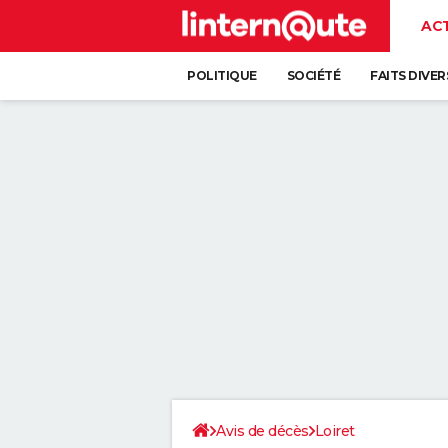
AC
POLITIQUE
SOCIÉTÉ
FAITS DIVER
Avis de décès
Loiret