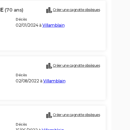
BE
(70 ans)
Créer une cagnotte obsèques
Décès
02/01/2024 à
Villamblain
Créer une cagnotte obsèques
Décès
02/08/2022 à
Villamblain
Créer une cagnotte obsèques
Décès