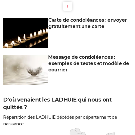
1
Carte de condoléances : envoyer
gratuitement une carte
Message de condoléances :
exemples de textes et modèle de
courrier
D'où venaient les LADHUIE qui nous ont
quittés ?
Répartition des LADHUIE décédés par département de
naissance.