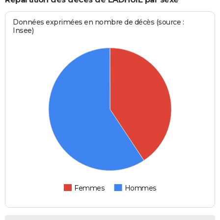
Données exprimées en nombre de décès (source :
Insee)
Femmes
Hommes