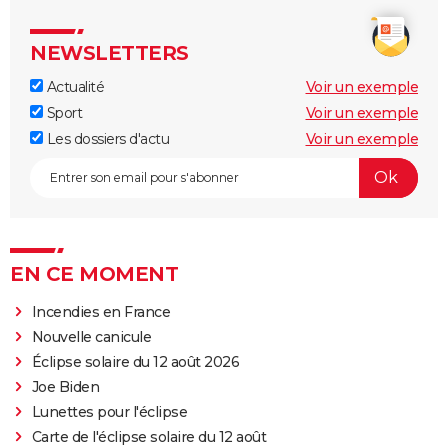
NEWSLETTERS
Actualité
Voir un exemple
Sport
Voir un exemple
Les dossiers d'actu
Voir un exemple
EN CE MOMENT
Incendies en France
Nouvelle canicule
Éclipse solaire du 12 août 2026
Joe Biden
Lunettes pour l'éclipse
Carte de l'éclipse solaire du 12 août