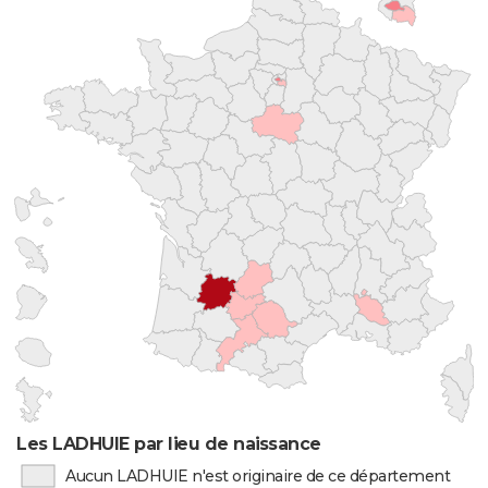
Les LADHUIE par lieu de naissance
Aucun LADHUIE n'est originaire de ce département