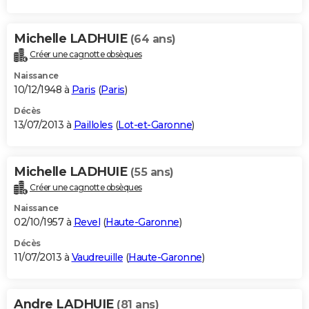
Michelle LADHUIE
(64 ans)
Créer une cagnotte obsèques
Naissance
10/12/1948 à
Paris
(
Paris
)
Décès
13/07/2013 à
Pailloles
(
Lot-et-Garonne
)
Michelle LADHUIE
(55 ans)
Créer une cagnotte obsèques
Naissance
02/10/1957 à
Revel
(
Haute-Garonne
)
Décès
11/07/2013 à
Vaudreuille
(
Haute-Garonne
)
Andre LADHUIE
(81 ans)