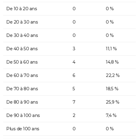
De 10 à 20 ans
0
0 %
De 20 à 30 ans
0
0 %
De 30 à 40 ans
0
0 %
De 40 à 50 ans
3
11,1 %
De 50 à 60 ans
4
14,8 %
De 60 à 70 ans
6
22,2 %
De 70 à 80 ans
5
18,5 %
De 80 à 90 ans
7
25,9 %
De 90 à 100 ans
2
7,4 %
Plus de 100 ans
0
0 %