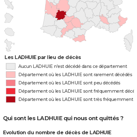
Les LADHUIE par lieu de décès
Aucun LADHUIE n'est décédé dans ce département
Département où les LADHUIE sont rarement décédés
Département où les LADHUIE sont peu décédés
Département où les LADHUIE sont fréquemment décé
Département où les LADHUIE sont très fréquemment 
Qui sont les LADHUIE qui nous ont quittés ?
Evolution du nombre de décès de LADHUIE