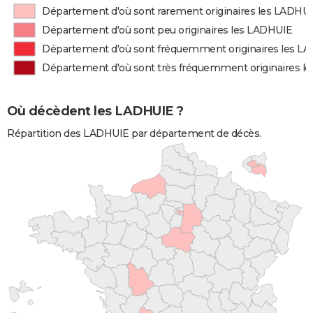
Département d'où sont rarement originaires les LADHU
Département d'où sont peu originaires les LADHUIE
Département d'où sont fréquemment originaires les L
Département d'où sont très fréquemment originaires l
Où décèdent les LADHUIE ?
Répartition des LADHUIE par département de décès.