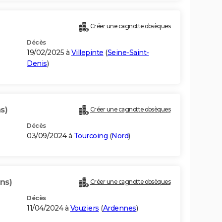
Créer une cagnotte obsèques
Décès
19/02/2025 à
Villepinte
(
Seine-Saint-
Denis
)
s)
Créer une cagnotte obsèques
Décès
03/09/2024 à
Tourcoing
(
Nord
)
ns)
Créer une cagnotte obsèques
Décès
11/04/2024 à
Vouziers
(
Ardennes
)