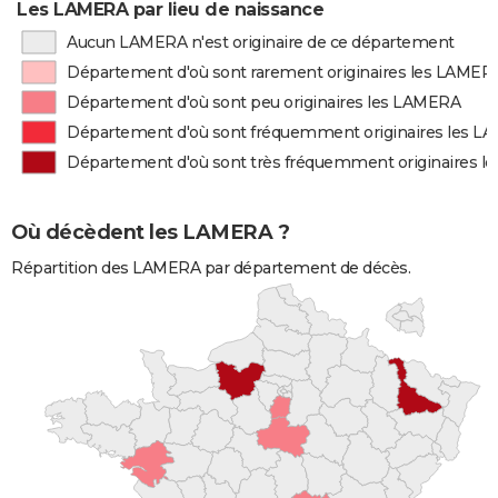
Les LAMERA par lieu de naissance
Aucun LAMERA n'est originaire de ce département
Département d'où sont rarement originaires les LAMER
Département d'où sont peu originaires les LAMERA
Département d'où sont fréquemment originaires les 
Département d'où sont très fréquemment originaires 
Où décèdent les LAMERA ?
Répartition des LAMERA par département de décès.