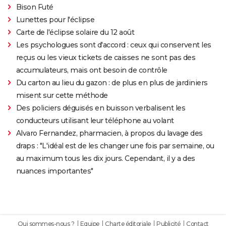
Bison Futé
Lunettes pour l'éclipse
Carte de l'éclipse solaire du 12 août
Les psychologues sont d'accord : ceux qui conservent les
reçus ou les vieux tickets de caisses ne sont pas des
accumulateurs, mais ont besoin de contrôle
Du carton au lieu du gazon : de plus en plus de jardiniers
misent sur cette méthode
Des policiers déguisés en buisson verbalisent les
conducteurs utilisant leur téléphone au volant
Alvaro Fernandez, pharmacien, à propos du lavage des
draps : "L'idéal est de les changer une fois par semaine, ou
au maximum tous les dix jours. Cependant, il y a des
nuances importantes"
Qui sommes-nous ?
Equipe
Charte éditoriale
Publicité
Contact