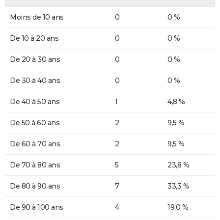
Moins de 10 ans
0
0 %
De 10 à 20 ans
0
0 %
De 20 à 30 ans
0
0 %
De 30 à 40 ans
0
0 %
De 40 à 50 ans
1
4,8 %
De 50 à 60 ans
2
9,5 %
De 60 à 70 ans
2
9,5 %
De 70 à 80 ans
5
23,8 %
De 80 à 90 ans
7
33,3 %
De 90 à 100 ans
4
19,0 %