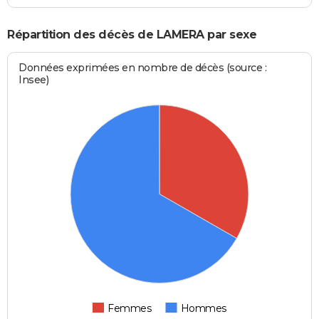
Répartition des décès de LAMERA par sexe
Données exprimées en nombre de décès (source :
Insee)
Femmes
Hommes