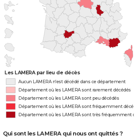
Les LAMERA par lieu de décès
Aucun LAMERA n'est décédé dans ce département
Département où les LAMERA sont rarement décédés
Département où les LAMERA sont peu décédés
Département où les LAMERA sont fréquemment décéd
Département où les LAMERA sont très fréquemment d
Qui sont les LAMERA qui nous ont quittés ?