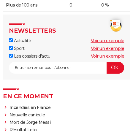
Plus de 100 ans
0
0 %
NEWSLETTERS
Actualité
Voir un exemple
Sport
Voir un exemple
Les dossiers d'actu
Voir un exemple
EN CE MOMENT
Incendies en France
Nouvelle canicule
Mort de Jorge Messi
Résultat Loto