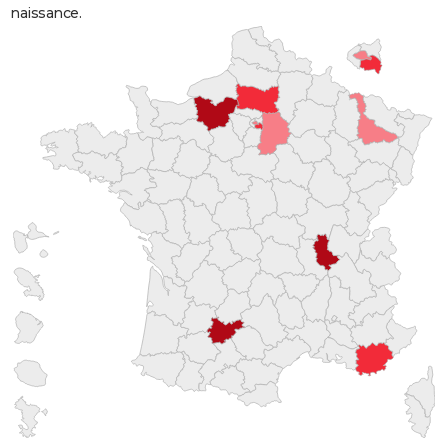
naissance.