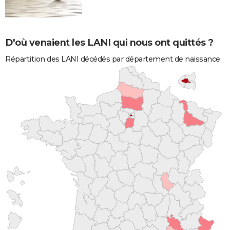
D'où venaient les LANI qui nous ont quittés ?
Répartition des LANI décédés par département de naissance.