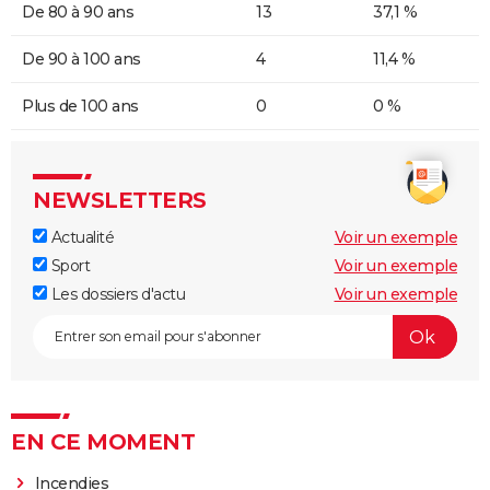
De 80 à 90 ans
13
37,1 %
De 90 à 100 ans
4
11,4 %
Plus de 100 ans
0
0 %
NEWSLETTERS
Actualité
Voir un exemple
Sport
Voir un exemple
Les dossiers d'actu
Voir un exemple
EN CE MOMENT
Incendies