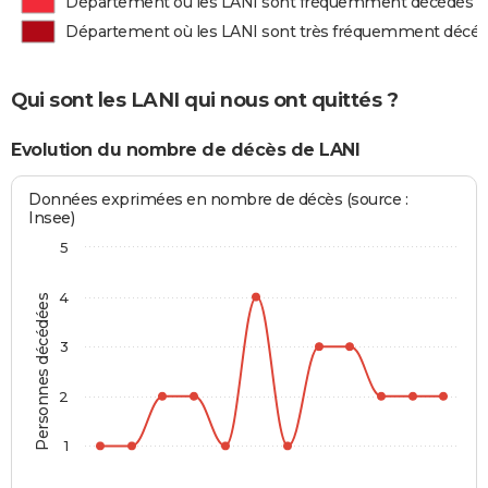
Département où les LANI sont fréquemment décédés
Département où les LANI sont très fréquemment décé
Qui sont les LANI qui nous ont quittés ?
Evolution du nombre de décès de LANI
Données exprimées en nombre de décès (source :
Insee)
5
4
Personnes décédées
3
2
1