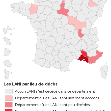
Les LANI par lieu de décès
Aucun LANI n'est décédé dans ce département
Département où les LANI sont rarement décédés
Département où les LANI sont peu décédés