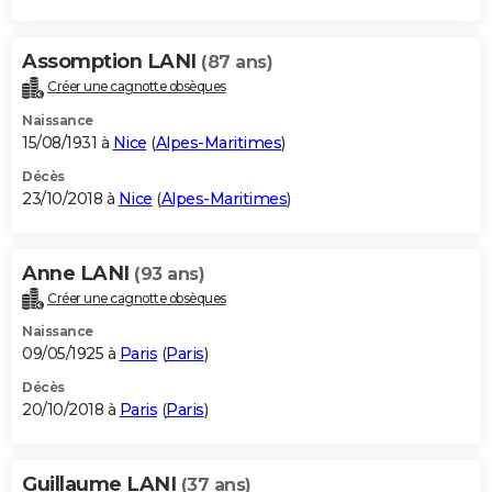
Assomption LANI
(87 ans)
Créer une cagnotte obsèques
Naissance
15/08/1931 à
Nice
(
Alpes-Maritimes
)
Décès
23/10/2018 à
Nice
(
Alpes-Maritimes
)
Anne LANI
(93 ans)
Créer une cagnotte obsèques
Naissance
09/05/1925 à
Paris
(
Paris
)
Décès
20/10/2018 à
Paris
(
Paris
)
Guillaume LANI
(37 ans)