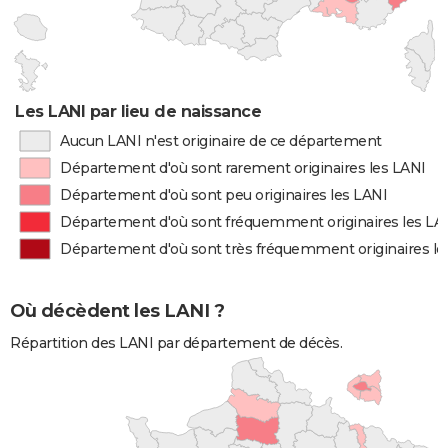
Les LANI par lieu de naissance
Aucun LANI n'est originaire de ce département
Département d'où sont rarement originaires les LANI
Département d'où sont peu originaires les LANI
Département d'où sont fréquemment originaires les LA
Département d'où sont très fréquemment originaires le
Où décèdent les LANI ?
Répartition des LANI par département de décès.