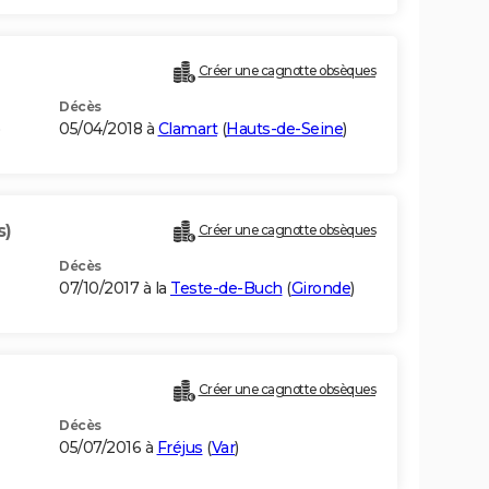
Créer une cagnotte obsèques
Décès
05/04/2018 à
Clamart
(
Hauts-de-Seine
)
s)
Créer une cagnotte obsèques
Décès
07/10/2017 à la
Teste-de-Buch
(
Gironde
)
Créer une cagnotte obsèques
Décès
05/07/2016 à
Fréjus
(
Var
)