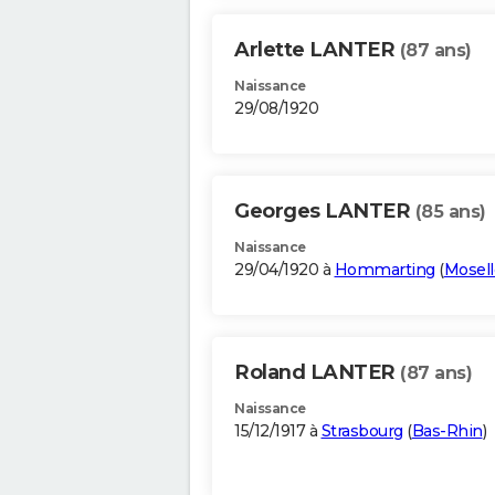
Arlette LANTER
(87 ans)
Naissance
29/08/1920
Georges LANTER
(85 ans)
Naissance
29/04/1920 à
Hommarting
(
Mosell
Roland LANTER
(87 ans)
Naissance
15/12/1917 à
Strasbourg
(
Bas-Rhin
)