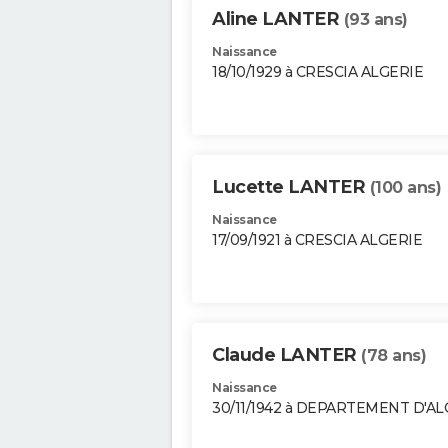
Aline LANTER
(93 ans)
Naissance
18/10/1929 à CRESCIA ALGERIE
Lucette LANTER
(100 ans)
Naissance
17/09/1921 à CRESCIA ALGERIE
Claude LANTER
(78 ans)
Naissance
30/11/1942 à DEPARTEMENT D'A