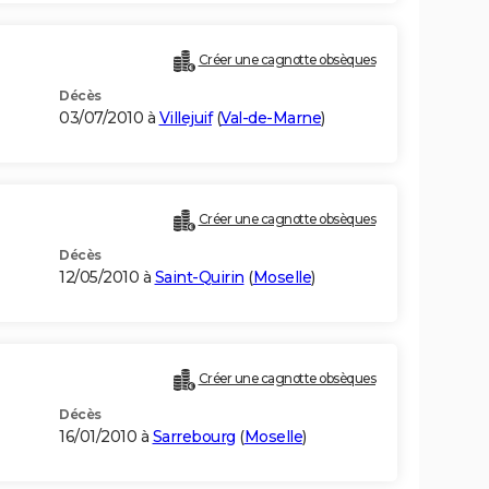
Créer une cagnotte obsèques
Décès
03/07/2010 à
Villejuif
(
Val-de-Marne
)
Créer une cagnotte obsèques
Décès
12/05/2010 à
Saint-Quirin
(
Moselle
)
Créer une cagnotte obsèques
Décès
16/01/2010 à
Sarrebourg
(
Moselle
)