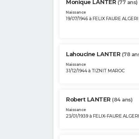
Monique LANTER
(77 ans)
Naissance
19/07/1946 à FELIX FAURE ALGERI
Lahoucine LANTER
(78 an
Naissance
31/12/1944 à TIZNIT MAROC
Robert LANTER
(84 ans)
Naissance
23/01/1939 à FELIX-FAURE ALGER