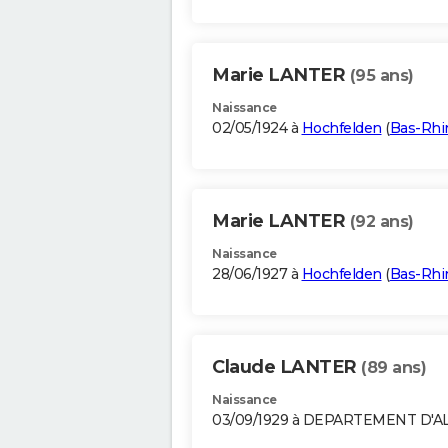
Marie LANTER
(95 ans)
Naissance
02/05/1924 à
Hochfelden
(
Bas-Rhi
Marie LANTER
(92 ans)
Naissance
28/06/1927 à
Hochfelden
(
Bas-Rhi
Claude LANTER
(89 ans)
Naissance
03/09/1929 à DEPARTEMENT D'A