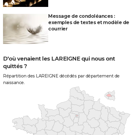
Message de condoléances :
exemples de textes et modèle de
courrier
D'où venaient les LAREIGNE qui nous ont
quittés ?
Répartition des LAREIGNE décédés par département de
naissance.