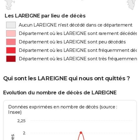
Les LAREIGNE par lieu de décès
Aucun LAREIGNE n'est décédé dans ce département
Département où les LAREIGNE sont rarement décédés
Département où les LAREIGNE sont peu décédés
Département où les LAREIGNE sont fréquemment déc
Département où les LAREIGNE sont très fréquemment
Qui sont les LAREIGNE qui nous ont quittés ?
Evolution du nombre de décès de LAREIGNE
Données exprimées en nombre de décès (source :
Insee)
2,25
2