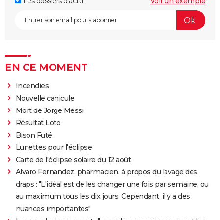
Les dossiers d'actu
Voir un exemple
EN CE MOMENT
Incendies
Nouvelle canicule
Mort de Jorge Messi
Résultat Loto
Bison Futé
Lunettes pour l'éclipse
Carte de l'éclipse solaire du 12 août
Alvaro Fernandez, pharmacien, à propos du lavage des
draps : "L'idéal est de les changer une fois par semaine, ou
au maximum tous les dix jours. Cependant, il y a des
nuances importantes"