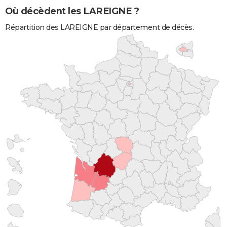
Où décèdent les LAREIGNE ?
Répartition des LAREIGNE par département de décès.