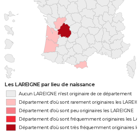
Les LAREIGNE par lieu de naissance
Aucun LAREIGNE n'est originaire de ce département
Département d'où sont rarement originaires les LAREI
Département d'où sont peu originaires les LAREIGNE
Département d'où sont fréquemment originaires les L
Département d'où sont très fréquemment originaires l