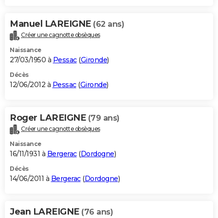
Manuel LAREIGNE
(62 ans)
Créer une cagnotte obsèques
Naissance
27/03/1950 à
Pessac
(
Gironde
)
Décès
12/06/2012 à
Pessac
(
Gironde
)
Roger LAREIGNE
(79 ans)
Créer une cagnotte obsèques
Naissance
16/11/1931 à
Bergerac
(
Dordogne
)
Décès
14/06/2011 à
Bergerac
(
Dordogne
)
Jean LAREIGNE
(76 ans)