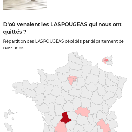
D'où venaient les LASPOUGEAS qui nous ont
quittés ?
Répartition des LASPOUGEAS décédés par département de
naissance.