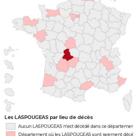
Les LASPOUGEAS par lieu de décès
Aucun LASPOUGEAS n'est décédé dans ce département
Département où les LASPOUGEAS sont rarement décé