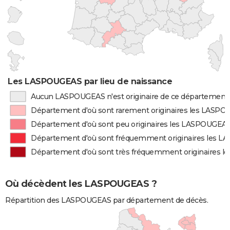
Les LASPOUGEAS par lieu de naissance
Aucun LASPOUGEAS n'est originaire de ce département
Département d'où sont rarement originaires les LASP
Département d'où sont peu originaires les LASPOUGEA
Département d'où sont fréquemment originaires les 
Département d'où sont très fréquemment originaires 
Où décèdent les LASPOUGEAS ?
Répartition des LASPOUGEAS par département de décès.