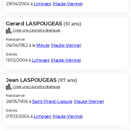
29/04/2004 à
Limoges
(
Haute-Vienne
)
Gerard LASPOUGEAS
(51 ans)
Créer une cagnotte obsèques
Naissance
06/04/1952 à la
Meyze
(
Haute-Vienne
)
Décès
11/03/2004 à
Limoges
(
Haute-Vienne
)
Jean LASPOUGEAS
(97 ans)
Créer une cagnotte obsèques
Naissance
28/05/1906 à
Saint-Priest-Ligoure
(
Haute-Vienne
)
Décès
07/03/2004 à
Limoges
(
Haute-Vienne
)