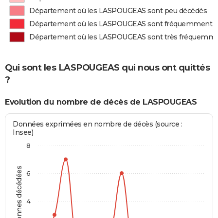
Département où les LASPOUGEAS sont peu décédés
Département où les LASPOUGEAS sont fréquemment 
Département où les LASPOUGEAS sont très fréquemm
Qui sont les LASPOUGEAS qui nous ont quittés
?
Evolution du nombre de décès de LASPOUGEAS
Données exprimées en nombre de décès (source :
Insee)
8
Personnes décédées
6
4