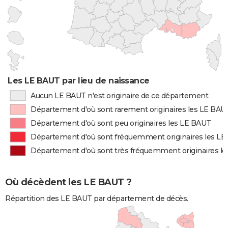
Les LE BAUT par lieu de naissance
Aucun LE BAUT n'est originaire de ce département
Département d'où sont rarement originaires les LE BAU
Département d'où sont peu originaires les LE BAUT
Département d'où sont fréquemment originaires les L
Département d'où sont très fréquemment originaires l
Où décèdent les LE BAUT ?
Répartition des LE BAUT par département de décès.