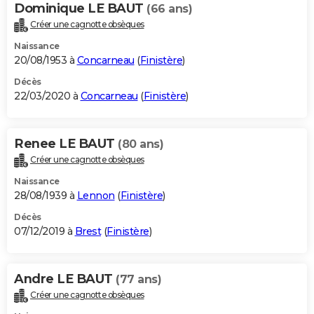
Dominique LE BAUT
(66 ans)
Créer une cagnotte obsèques
Naissance
20/08/1953 à
Concarneau
(
Finistère
)
Décès
22/03/2020 à
Concarneau
(
Finistère
)
Renee LE BAUT
(80 ans)
Créer une cagnotte obsèques
Naissance
28/08/1939 à
Lennon
(
Finistère
)
Décès
07/12/2019 à
Brest
(
Finistère
)
Andre LE BAUT
(77 ans)
Créer une cagnotte obsèques