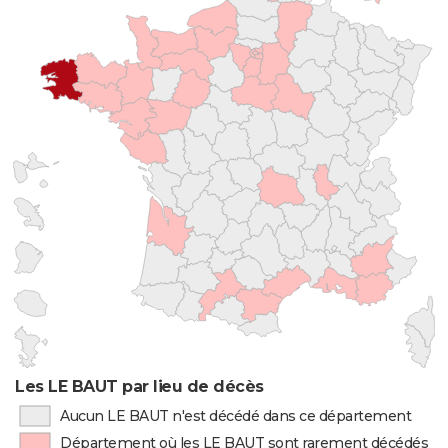
Les LE BAUT par lieu de décès
Aucun LE BAUT n'est décédé dans ce département
Département où les LE BAUT sont rarement décédés