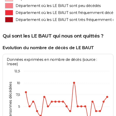
Département où les LE BAUT sont peu décédés
Département où les LE BAUT sont fréquemment décéd
Département où les LE BAUT sont très fréquemment d
Qui sont les LE BAUT qui nous ont quittés ?
Evolution du nombre de décès de LE BAUT
Données exprimées en nombre de décès (source :
Insee)
12,5
10
Personnes décédées
7,5
5