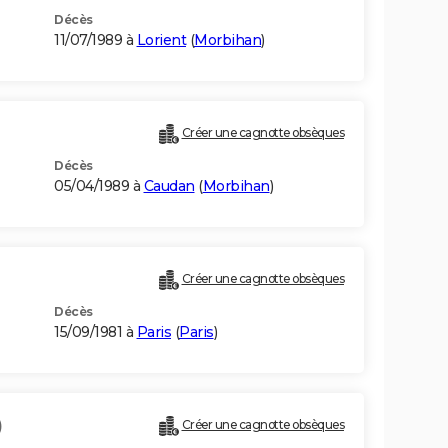
Décès
11/07/1989 à
Lorient
(
Morbihan
)
Créer une cagnotte obsèques
Décès
05/04/1989 à
Caudan
(
Morbihan
)
Créer une cagnotte obsèques
Décès
15/09/1981 à
Paris
(
Paris
)
)
Créer une cagnotte obsèques