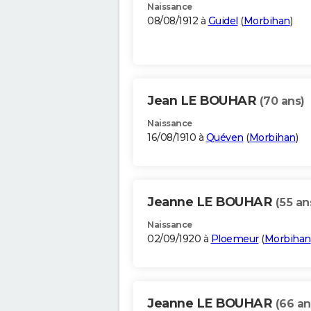
Naissance
08/08/1912 à
Guidel
(
Morbihan
)
Jean LE BOUHAR
(70 ans)
Naissance
16/08/1910 à
Quéven
(
Morbihan
)
Jeanne LE BOUHAR
(55 an
Naissance
02/09/1920 à
Ploemeur
(
Morbihan
Jeanne LE BOUHAR
(66 an