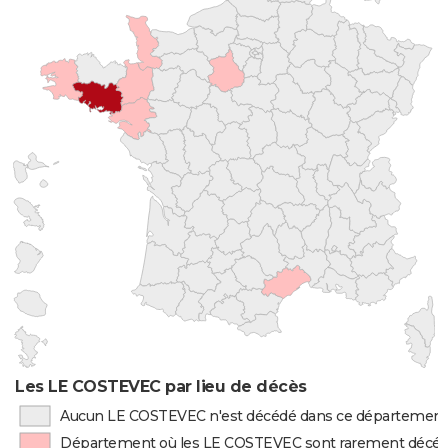
Les LE COSTEVEC par lieu de décès
Aucun LE COSTEVEC n'est décédé dans ce départemen
Département où les LE COSTEVEC sont rarement décé