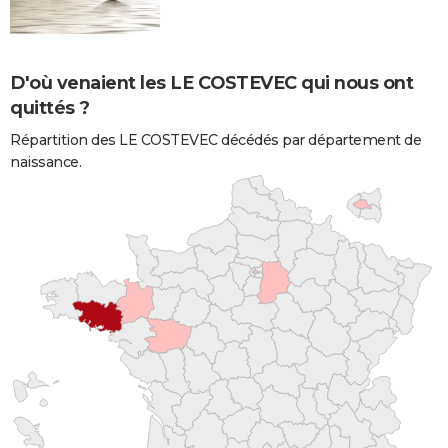
D'où venaient les LE COSTEVEC qui nous ont
quittés ?
Répartition des LE COSTEVEC décédés par département de
naissance.