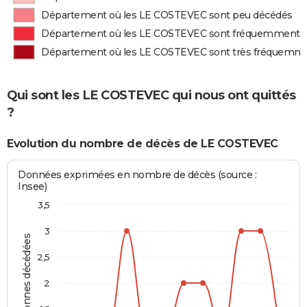
Département où les LE COSTEVEC sont peu décédés
Département où les LE COSTEVEC sont fréquemment 
Département où les LE COSTEVEC sont très fréquemm
Qui sont les LE COSTEVEC qui nous ont quittés
?
Evolution du nombre de décès de LE COSTEVEC
Données exprimées en nombre de décès (source :
Insee)
3,5
3
Personnes décédées
2,5
2