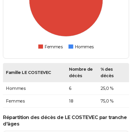
Femmes
Hommes
Nombre de
% des
Famille LE COSTEVEC
décès
décès
Hommes
6
25,0 %
Femmes
18
75,0 %
Répartition des décès de LE COSTEVEC par tranche
d'âges