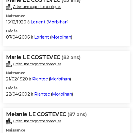
(85 ans)
Créer une cagnotte obsèques
Naissance
15/12/1920 à
Lorient
(
Morbihan
)
Décès
07/04/2006 à
Lorient
(
Morbihan
)
Marie LE COSTEVEC
(82 ans)
Créer une cagnotte obsèques
Naissance
21/02/1920 à
Riantec
(
Morbihan
)
Décès
22/04/2002 à
Riantec
(
Morbihan
)
Melanie LE COSTEVEC
(87 ans)
Créer une cagnotte obsèques
Naissance