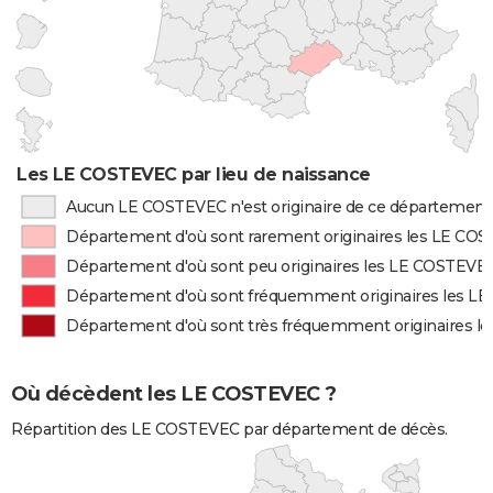
Les LE COSTEVEC par lieu de naissance
Aucun LE COSTEVEC n'est originaire de ce département
Département d'où sont rarement originaires les LE CO
Département d'où sont peu originaires les LE COSTEVE
Département d'où sont fréquemment originaires les L
Département d'où sont très fréquemment originaires 
Où décèdent les LE COSTEVEC ?
Répartition des LE COSTEVEC par département de décès.