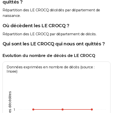
quittés ?
Répartition des LE CROCQ décédés par département de
naissance.
Où décèdent les LE CROCQ ?
Répartition des LE CROCQ par département de décès.
Qui sont les LE CROCQ qui nous ont quittés ?
Evolution du nombre de décès de LE CROCQ
Données exprimées en nombre de décès (source :
Insee)
Personnes décédées
1