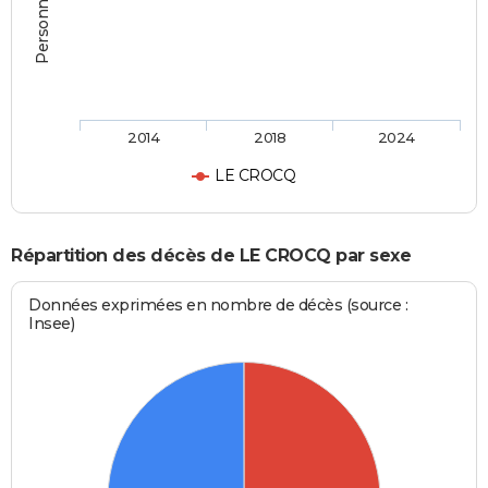
2014
2018
2024
LE CROCQ
Répartition des décès de LE CROCQ par sexe
Données exprimées en nombre de décès (source :
Insee)