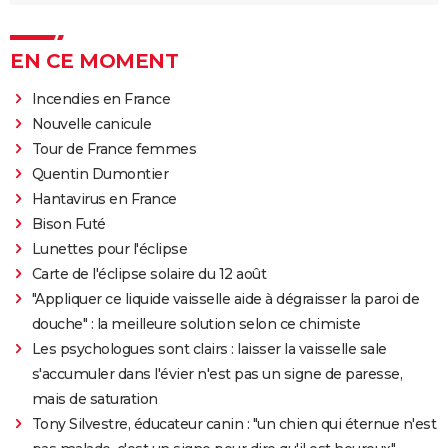
EN CE MOMENT
Incendies en France
Nouvelle canicule
Tour de France femmes
Quentin Dumontier
Hantavirus en France
Bison Futé
Lunettes pour l'éclipse
Carte de l'éclipse solaire du 12 août
"Appliquer ce liquide vaisselle aide à dégraisser la paroi de
douche" : la meilleure solution selon ce chimiste
Les psychologues sont clairs : laisser la vaisselle sale
s'accumuler dans l'évier n'est pas un signe de paresse,
mais de saturation
Tony Silvestre, éducateur canin : "un chien qui éternue n'est