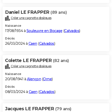
Daniel LE FRAPPER
(89 ans)
Créer une cagnotte obsèques
Naissance
17/08/1934 à
Souleuvre en Bocage
(
Calvados
)
Décès
26/03/2024 à
Caen
(
Calvados
)
Colette LE FRAPPER
(82 ans)
Créer une cagnotte obsèques
Naissance
20/08/1941 à
Alençon
(
Orne
)
Décès
08/03/2024 à
Caen
(
Calvados
)
Jacques LE FRAPPER
(79 ans)