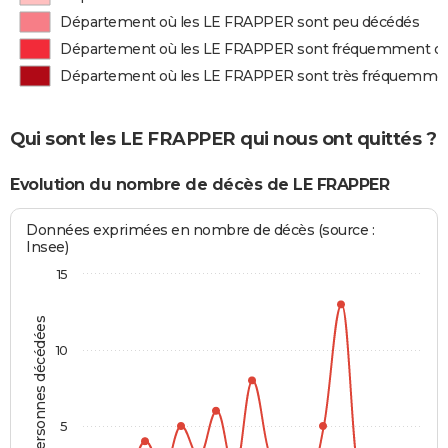
Département où les LE FRAPPER sont peu décédés
Département où les LE FRAPPER sont fréquemment d
Département où les LE FRAPPER sont très fréquemme
Qui sont les LE FRAPPER qui nous ont quittés ?
Evolution du nombre de décès de LE FRAPPER
Données exprimées en nombre de décès (source :
Insee)
15
Personnes décédées
10
5