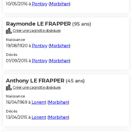
10/05/2016 à
Pontivy
(
Morbihan
)
Raymonde LE FRAPPER
(95 ans)
Créer une cagnotte obsèques
Naissance
19/08/1920 à
Pontivy
(
Morbihan
)
Décès
01/09/2015 à
Pontivy
(
Morbihan
)
Anthony LE FRAPPER
(45 ans)
Créer une cagnotte obsèques
Naissance
16/04/1969 à
Lorient
(
Morbihan
)
Décès
13/04/2015 à
Lorient
(
Morbihan
)