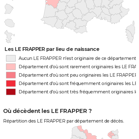
Les LE FRAPPER par lieu de naissance
Aucun LE FRAPPER n'est originaire de ce département
Département d'où sont rarement originaires les LE FR
Département d'où sont peu originaires les LE FRAPPER
Département d'où sont fréquemment originaires les 
Département d'où sont très fréquemment originaires 
Où décèdent les LE FRAPPER ?
Répartition des LE FRAPPER par département de décès.