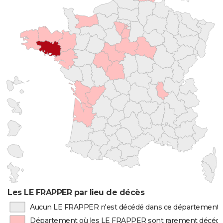
Les LE FRAPPER par lieu de décès
Aucun LE FRAPPER n'est décédé dans ce département
Département où les LE FRAPPER sont rarement décéd