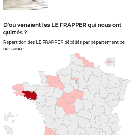
D'où venaient les LE FRAPPER qui nous ont
quittés ?
Répartition des LE FRAPPER décédés par département de
naissance.