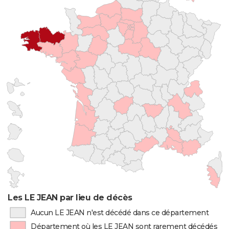
Les LE JEAN par lieu de décès
Aucun LE JEAN n'est décédé dans ce département
Département où les LE JEAN sont rarement décédés