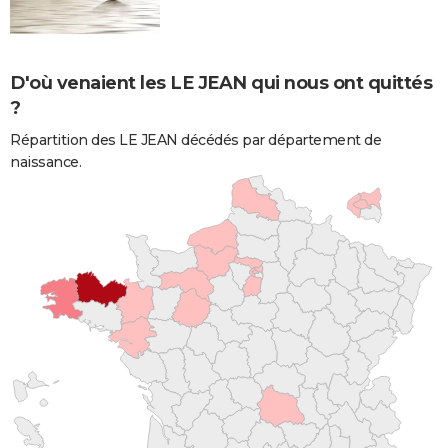
D'où venaient les LE JEAN qui nous ont quittés
?
Répartition des LE JEAN décédés par département de
naissance.