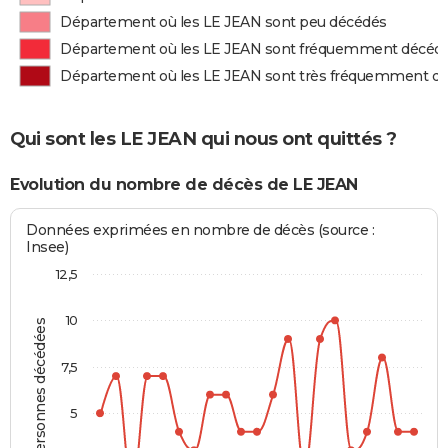
Département où les LE JEAN sont peu décédés
Département où les LE JEAN sont fréquemment décéd
Département où les LE JEAN sont très fréquemment d
Qui sont les LE JEAN qui nous ont quittés ?
Evolution du nombre de décès de LE JEAN
Données exprimées en nombre de décès (source :
Insee)
12,5
10
Personnes décédées
7,5
5