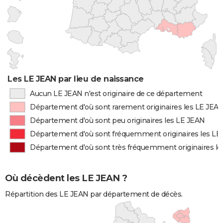
Les LE JEAN par lieu de naissance
Aucun LE JEAN n'est originaire de ce département
Département d'où sont rarement originaires les LE JEA
Département d'où sont peu originaires les LE JEAN
Département d'où sont fréquemment originaires les LE
Département d'où sont très fréquemment originaires l
Où décèdent les LE JEAN ?
Répartition des LE JEAN par département de décès.