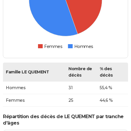
Femmes
Hommes
Nombre de
% des
Famille LE QUEMENT
décès
décès
Hommes
31
55,4 %
Femmes
25
44,6 %
Répartition des décès de LE QUEMENT par tranche
d'âges