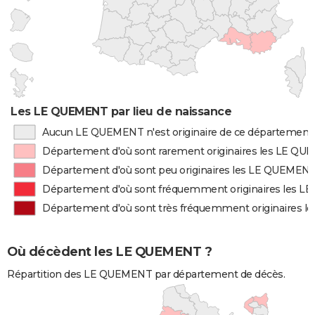
Les LE QUEMENT par lieu de naissance
Aucun LE QUEMENT n'est originaire de ce département
Département d'où sont rarement originaires les LE Q
Département d'où sont peu originaires les LE QUEMEN
Département d'où sont fréquemment originaires les 
Département d'où sont très fréquemment originaires 
Où décèdent les LE QUEMENT ?
Répartition des LE QUEMENT par département de décès.