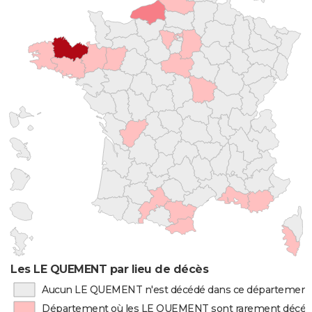
Les LE QUEMENT par lieu de décès
Aucun LE QUEMENT n'est décédé dans ce département
Département où les LE QUEMENT sont rarement décé