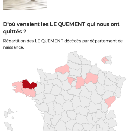
D'où venaient les LE QUEMENT qui nous ont
quittés ?
Répartition des LE QUEMENT décédés par département de
naissance.