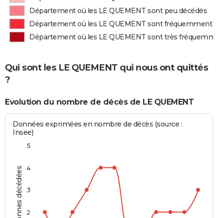
Département où les LE QUEMENT sont peu décédés
Département où les LE QUEMENT sont fréquemment 
Département où les LE QUEMENT sont très fréquemm
Qui sont les LE QUEMENT qui nous ont quittés
?
Evolution du nombre de décès de LE QUEMENT
Données exprimées en nombre de décès (source :
Insee)
5
4
Personnes décédées
3
2