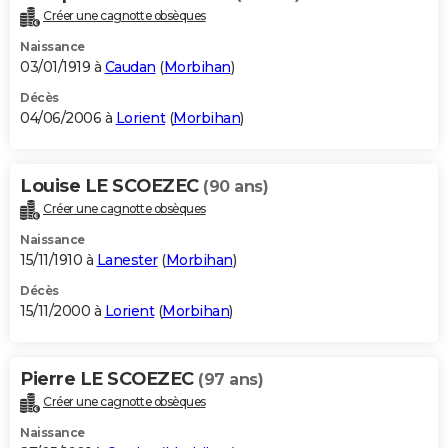
Créer une cagnotte obsèques
Naissance
03/01/1919 à
Caudan
(
Morbihan
)
Décès
04/06/2006 à
Lorient
(
Morbihan
)
Louise LE SCOEZEC
(90 ans)
Créer une cagnotte obsèques
Naissance
15/11/1910 à
Lanester
(
Morbihan
)
Décès
15/11/2000 à
Lorient
(
Morbihan
)
Pierre LE SCOEZEC
(97 ans)
Créer une cagnotte obsèques
Naissance