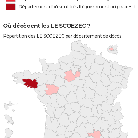
Département d'où sont très fréquemment originaires l
Où décèdent les LE SCOEZEC ?
Répartition des LE SCOEZEC par département de décès.