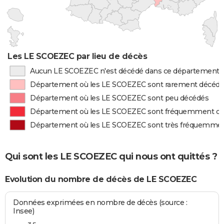
Les LE SCOEZEC par lieu de décès
Aucun LE SCOEZEC n'est décédé dans ce département
Département où les LE SCOEZEC sont rarement décéd
Département où les LE SCOEZEC sont peu décédés
Département où les LE SCOEZEC sont fréquemment d
Département où les LE SCOEZEC sont très fréquemme
Qui sont les LE SCOEZEC qui nous ont quittés ?
Evolution du nombre de décès de LE SCOEZEC
Données exprimées en nombre de décès (source :
Insee)