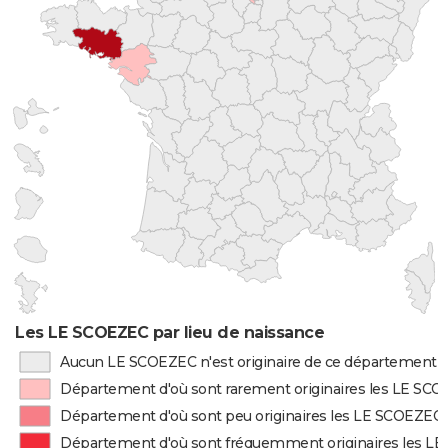
Les LE SCOEZEC par lieu de naissance
Aucun LE SCOEZEC n'est originaire de ce département
Département d'où sont rarement originaires les LE SC
Département d'où sont peu originaires les LE SCOEZEC
Département d'où sont fréquemment originaires les L