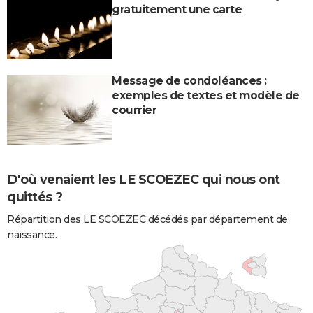
gratuitement une carte
Message de condoléances :
exemples de textes et modèle de
courrier
D'où venaient les LE SCOEZEC qui nous ont
quittés ?
Répartition des LE SCOEZEC décédés par département de
naissance.