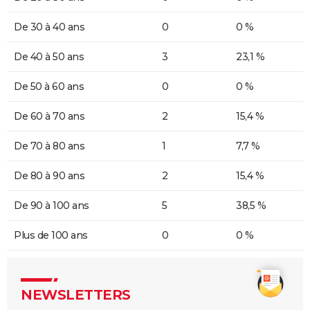
De 30 à 40 ans
0
0 %
De 40 à 50 ans
3
23,1 %
De 50 à 60 ans
0
0 %
De 60 à 70 ans
2
15,4 %
De 70 à 80 ans
1
7,7 %
De 80 à 90 ans
2
15,4 %
De 90 à 100 ans
5
38,5 %
Plus de 100 ans
0
0 %
NEWSLETTERS