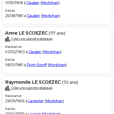
11/05/1908 à
Caudan
(
Morbihan
)
Décès
25/08/1981 à
Caudan
(
Morbihan
)
Anne LE SCOEZEC
(77 ans)
Créer une cagnotte obsèques
Naissance
03/02/1903 à
Caudan
(
Morbihan
)
Décès
08/01/1981 à
Pont-Scorff
(
Morbihan
)
Raymonde LE SCOEZEC
(72 ans)
Créer une cagnotte obsèques
Naissance
29/09/1906 à
Lanester
(
Morbihan
)
Décès