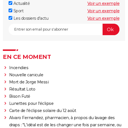
Actualité
Voir un exemple
Sport
Voir un exemple
Les dossiers d'actu
Voir un exemple
EN CE MOMENT
Incendies
Nouvelle canicule
Mort de Jorge Messi
Résultat Loto
Bison Futé
Lunettes pour l'éclipse
Carte de l'éclipse solaire du 12 août
Alvaro Fernandez, pharmacien, à propos du lavage des
draps : "L'idéal est de les changer une fois par semaine, ou