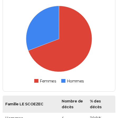
Femmes
Hommes
Nombre de
% des
Famille LE SCOEZEC
décès
décès