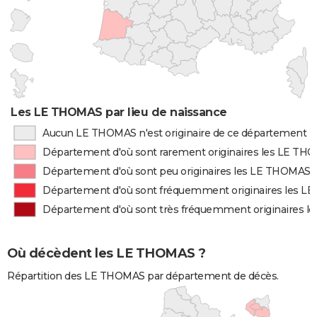
Les LE THOMAS par lieu de naissance
Aucun LE THOMAS n'est originaire de ce département
Département d'où sont rarement originaires les LE TH
Département d'où sont peu originaires les LE THOMAS
Département d'où sont fréquemment originaires les 
Département d'où sont très fréquemment originaires 
Où décèdent les LE THOMAS ?
Répartition des LE THOMAS par département de décès.