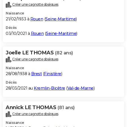
Créer une cagnotte obsèques
Naissance
21/02/1933 à
Rouen
(
Seine-Maritime
)
Décès
03/10/2021 à
Rouen
(
Seine-Maritime
)
Joelle LE THOMAS
(82 ans)
Créer une cagnotte obsèques
Naissance
28/08/1938 à
Brest
(
Finistère
)
Décès
28/03/2021 au
Kremlin-Bicêtre
(
Val-de-Marne
)
Annick LE THOMAS
(81 ans)
Créer une cagnotte obsèques
Naissance