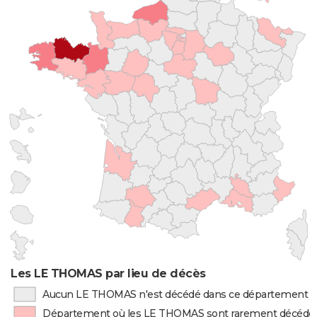
Les LE THOMAS par lieu de décès
Aucun LE THOMAS n'est décédé dans ce département
Département où les LE THOMAS sont rarement décédé