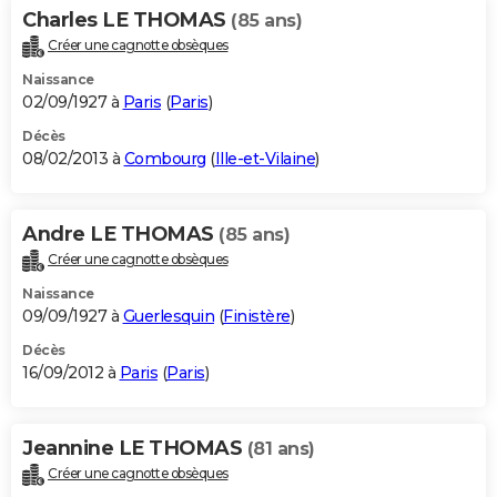
Charles LE THOMAS
(85 ans)
Créer une cagnotte obsèques
Naissance
02/09/1927 à
Paris
(
Paris
)
Décès
08/02/2013 à
Combourg
(
Ille-et-Vilaine
)
Andre LE THOMAS
(85 ans)
Créer une cagnotte obsèques
Naissance
09/09/1927 à
Guerlesquin
(
Finistère
)
Décès
16/09/2012 à
Paris
(
Paris
)
Jeannine LE THOMAS
(81 ans)
Créer une cagnotte obsèques