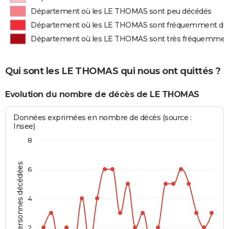
Département où les LE THOMAS sont peu décédés
Département où les LE THOMAS sont fréquemment dé
Département où les LE THOMAS sont très fréquemmen
Qui sont les LE THOMAS qui nous ont quittés ?
Evolution du nombre de décès de LE THOMAS
Données exprimées en nombre de décès (source :
Insee)
8
Personnes décédées
6
4
2