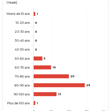
Insee)
Moins de 10 ans
1
10-20 ans
0
20-30 ans
0
30-40 ans
0
40-50 ans
0
50-60 ans
5
60-70 ans
10
70-80 ans
20
80-90 ans
29
90-100 ans
13
Plus de 100 ans
1