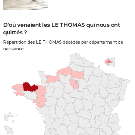
D'où venaient les LE THOMAS qui nous ont
quittés ?
Répartition des LE THOMAS décédés par département de
naissance.