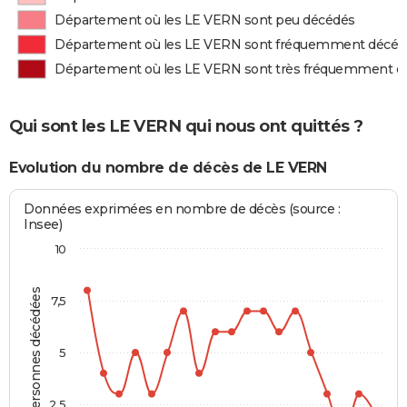
Département où les LE VERN sont peu décédés
Département où les LE VERN sont fréquemment décéd
Département où les LE VERN sont très fréquemment d
Qui sont les LE VERN qui nous ont quittés ?
Evolution du nombre de décès de LE VERN
Données exprimées en nombre de décès (source :
Insee)
10
Personnes décédées
7,5
5
2,5