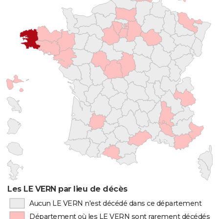
Les LE VERN par lieu de décès
Aucun LE VERN n'est décédé dans ce département
Département où les LE VERN sont rarement décédés