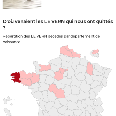
D'où venaient les LE VERN qui nous ont quittés
?
Répartition des LE VERN décédés par département de
naissance.