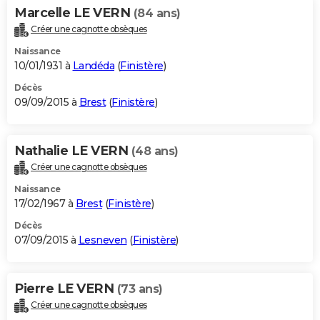
Marcelle LE VERN
(84 ans)
Créer une cagnotte obsèques
Naissance
10/01/1931 à
Landéda
(
Finistère
)
Décès
09/09/2015 à
Brest
(
Finistère
)
Nathalie LE VERN
(48 ans)
Créer une cagnotte obsèques
Naissance
17/02/1967 à
Brest
(
Finistère
)
Décès
07/09/2015 à
Lesneven
(
Finistère
)
Pierre LE VERN
(73 ans)
Créer une cagnotte obsèques