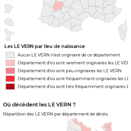
Les LE VERN par lieu de naissance
Aucun LE VERN n'est originaire de ce département
Département d'où sont rarement originaires les LE VER
Département d'où sont peu originaires les LE VERN
Département d'où sont fréquemment originaires les L
Département d'où sont très fréquemment originaires l
Où décèdent les LE VERN ?
Répartition des LE VERN par département de décès.