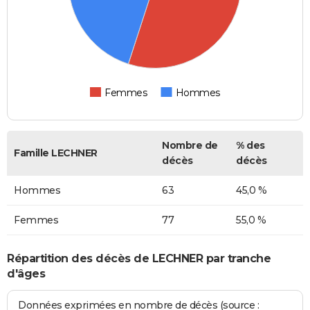
Femmes
Hommes
Nombre de
% des
Famille LECHNER
décès
décès
Hommes
63
45,0 %
Femmes
77
55,0 %
Répartition des décès de LECHNER par tranche
d'âges
Données exprimées en nombre de décès (source :