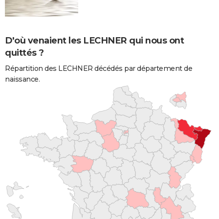
D'où venaient les LECHNER qui nous ont
quittés ?
Répartition des LECHNER décédés par département de
naissance.