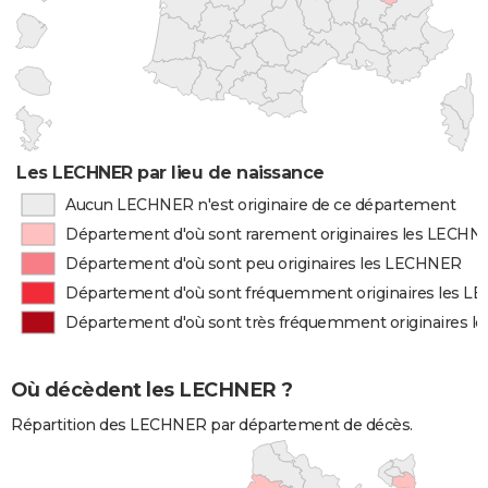
Les LECHNER par lieu de naissance
Aucun LECHNER n'est originaire de ce département
Département d'où sont rarement originaires les LECHN
Département d'où sont peu originaires les LECHNER
Département d'où sont fréquemment originaires les 
Département d'où sont très fréquemment originaires 
Où décèdent les LECHNER ?
Répartition des LECHNER par département de décès.