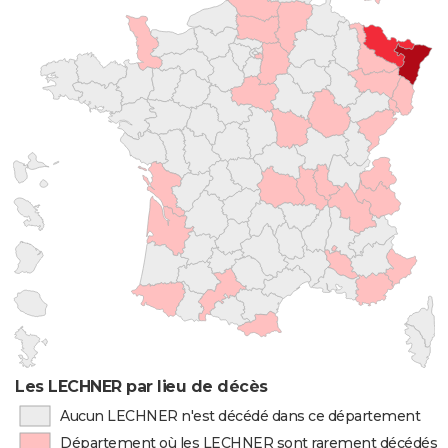
Les LECHNER par lieu de décès
Aucun LECHNER n'est décédé dans ce département
Département où les LECHNER sont rarement décédés