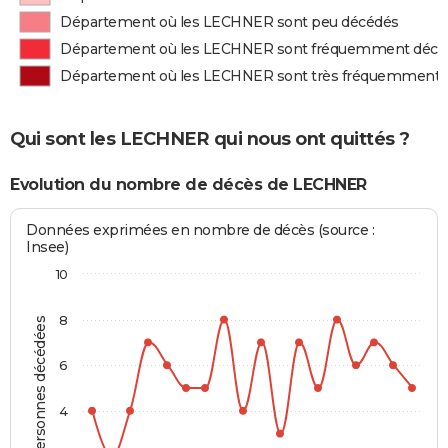
Département où les LECHNER sont peu décédés
Département où les LECHNER sont fréquemment décé
Département où les LECHNER sont très fréquemment 
Qui sont les LECHNER qui nous ont quittés ?
Evolution du nombre de décès de LECHNER
Données exprimées en nombre de décès (source :
Insee)
10
8
Personnes décédées
6
4