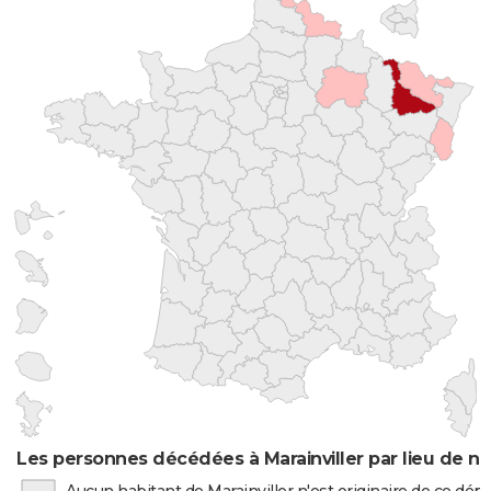
Les personnes décédées à Marainviller par lieu de n