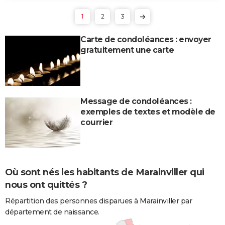
1
2
3
Carte de condoléances : envoyer
gratuitement une carte
Message de condoléances :
exemples de textes et modèle de
courrier
Où sont nés les habitants de Marainviller qui
nous ont quittés ?
Répartition des personnes disparues à Marainviller par
département de naissance.