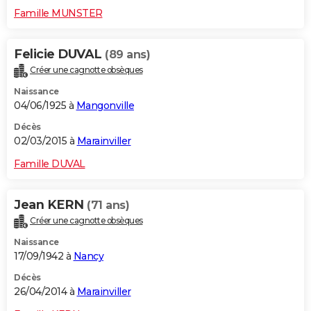
Famille MUNSTER
Felicie DUVAL
(89 ans)
Créer une cagnotte obsèques
Naissance
04/06/1925 à
Mangonville
Décès
02/03/2015 à
Marainviller
Famille DUVAL
Jean KERN
(71 ans)
Créer une cagnotte obsèques
Naissance
17/09/1942 à
Nancy
Décès
26/04/2014 à
Marainviller