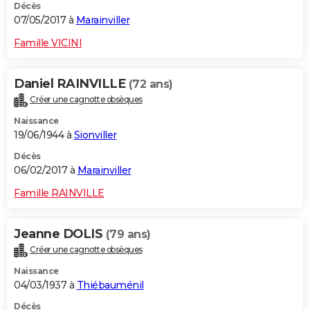
Décès
07/05/2017 à
Marainviller
Famille VICINI
Daniel RAINVILLE
(72 ans)
Créer une cagnotte obsèques
Naissance
19/06/1944 à
Sionviller
Décès
06/02/2017 à
Marainviller
Famille RAINVILLE
Jeanne DOLIS
(79 ans)
Créer une cagnotte obsèques
Naissance
04/03/1937 à
Thiébauménil
Décès