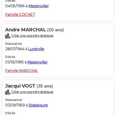
Décès
04/05/1996 à
Marainviller
Famille COCHET
Andre MARCHAL
(50 ans)
Créer une cagnotte obsèques
Naissance
28/07/1944 à
Lunéville
Décès
01/05/1995 à
Marainviller
Famille MARCHAL
Jacqui VOGT
(35 ans)
Créer une cagnotte obsèques
Naissance
03/09/1959 à
Strasbourg
Décès