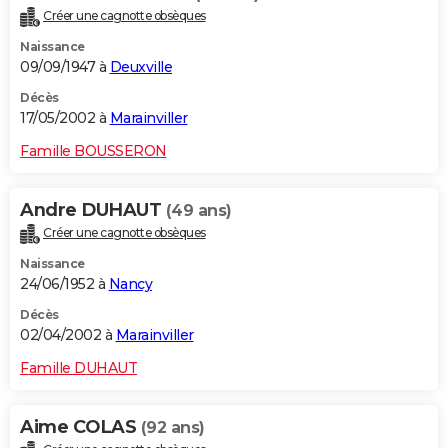
Créer une cagnotte obsèques
Naissance
09/09/1947 à
Deuxville
Décès
17/05/2002 à
Marainviller
Famille BOUSSERON
Andre DUHAUT
(49 ans)
Créer une cagnotte obsèques
Naissance
24/06/1952 à
Nancy
Décès
02/04/2002 à
Marainviller
Famille DUHAUT
Aime COLAS
(92 ans)