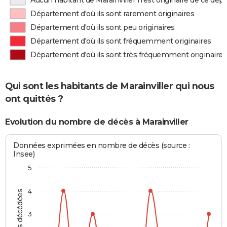
Aucun habitant de Marainviller n'est originaire de ce dé
Département d'où ils sont rarement originaires
Département d'où ils sont peu originaires
Département d'où ils sont fréquemment originaires
Département d'où ils sont très fréquemment originaires
Qui sont les habitants de Marainviller qui nous
ont quittés ?
Evolution du nombre de décès à Marainviller
Données exprimées en nombre de décès (source :
Insee)
5
4
Personnes décédées
3