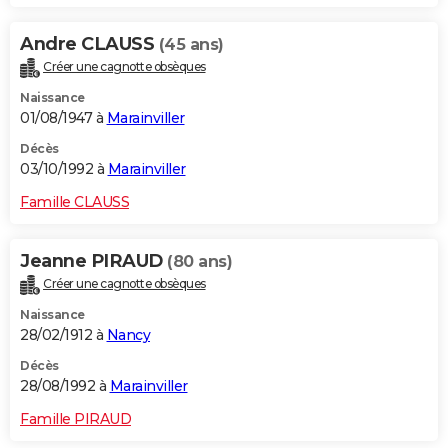
Andre CLAUSS
(45 ans)
Créer une cagnotte obsèques
Naissance
01/08/1947 à
Marainviller
Décès
03/10/1992 à
Marainviller
Famille CLAUSS
Jeanne PIRAUD
(80 ans)
Créer une cagnotte obsèques
Naissance
28/02/1912 à
Nancy
Décès
28/08/1992 à
Marainviller
Famille PIRAUD