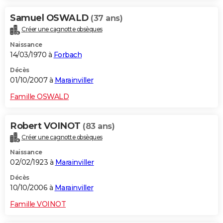
Samuel OSWALD
(37 ans)
Créer une cagnotte obsèques
Naissance
14/03/1970 à
Forbach
Décès
01/10/2007 à
Marainviller
Famille OSWALD
Robert VOINOT
(83 ans)
Créer une cagnotte obsèques
Naissance
02/02/1923 à
Marainviller
Décès
10/10/2006 à
Marainviller
Famille VOINOT