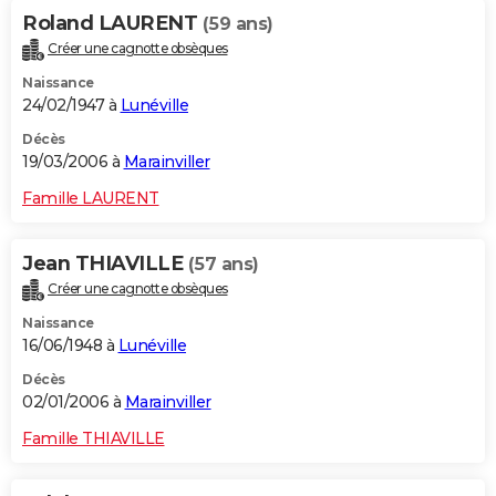
Roland LAURENT
(59 ans)
Créer une cagnotte obsèques
Naissance
24/02/1947 à
Lunéville
Décès
19/03/2006 à
Marainviller
Famille LAURENT
Jean THIAVILLE
(57 ans)
Créer une cagnotte obsèques
Naissance
16/06/1948 à
Lunéville
Décès
02/01/2006 à
Marainviller
Famille THIAVILLE