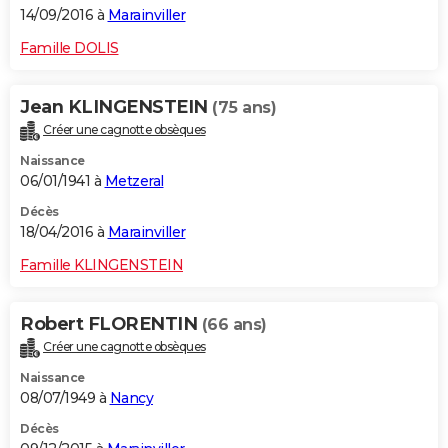
14/09/2016 à
Marainviller
Famille DOLIS
Jean KLINGENSTEIN
(75 ans)
Créer une cagnotte obsèques
Naissance
06/01/1941 à
Metzeral
Décès
18/04/2016 à
Marainviller
Famille KLINGENSTEIN
Robert FLORENTIN
(66 ans)
Créer une cagnotte obsèques
Naissance
08/07/1949 à
Nancy
Décès