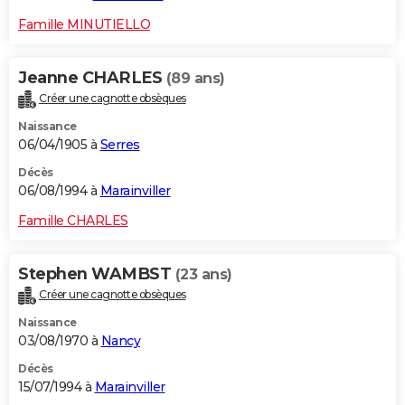
Famille MINUTIELLO
Jeanne CHARLES
(89 ans)
Créer une cagnotte obsèques
Naissance
06/04/1905 à
Serres
Décès
06/08/1994 à
Marainviller
Famille CHARLES
Stephen WAMBST
(23 ans)
Créer une cagnotte obsèques
Naissance
03/08/1970 à
Nancy
Décès
15/07/1994 à
Marainviller