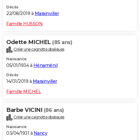
Décès
22/08/2019 à
Marainviller
Famille HUSSON
Odette MICHEL
(85 ans)
Créer une cagnotte obsèques
Naissance
05/01/1934 à
Hénaménil
Décès
14/01/2019 à
Marainviller
Famille MICHEL
Barbe VICINI
(86 ans)
Créer une cagnotte obsèques
Naissance
03/04/1931 à
Nancy