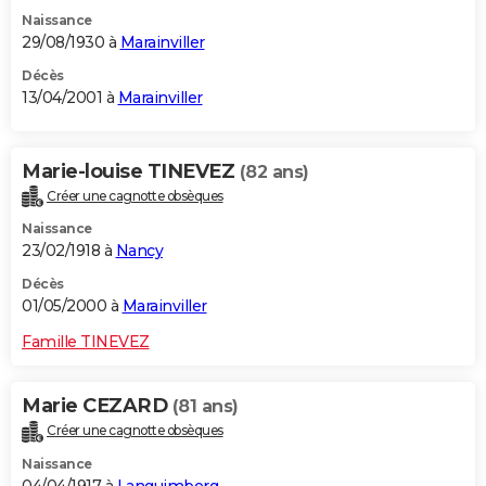
Naissance
29/08/1930 à
Marainviller
Décès
13/04/2001 à
Marainviller
Marie-louise TINEVEZ
(82 ans)
Créer une cagnotte obsèques
Naissance
23/02/1918 à
Nancy
Décès
01/05/2000 à
Marainviller
Famille TINEVEZ
Marie CEZARD
(81 ans)
Créer une cagnotte obsèques
Naissance