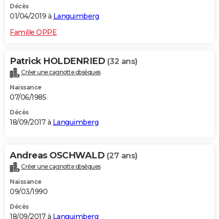
Décès
01/04/2019 à
Languimberg
Famille OPPE
Patrick HOLDENRIED
(32 ans)
Créer une cagnotte obsèques
Naissance
07/06/1985
Décès
18/09/2017 à
Languimberg
Andreas OSCHWALD
(27 ans)
Créer une cagnotte obsèques
Naissance
09/03/1990
Décès
18/09/2017 à
Languimberg