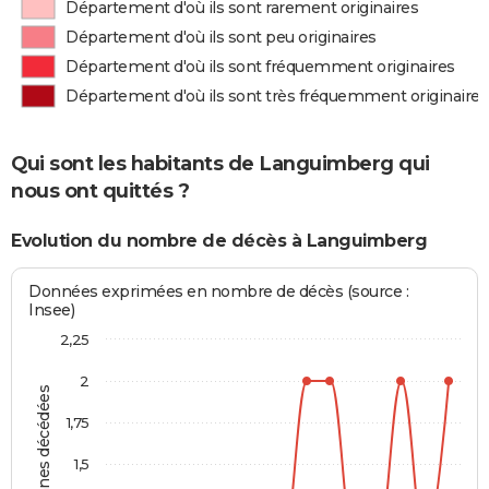
Département d'où ils sont rarement originaires
Département d'où ils sont peu originaires
Département d'où ils sont fréquemment originaires
Département d'où ils sont très fréquemment originaires
Qui sont les habitants de Languimberg qui
nous ont quittés ?
Evolution du nombre de décès à Languimberg
Données exprimées en nombre de décès (source :
Insee)
2,25
2
Personnes décédées
1,75
1,5