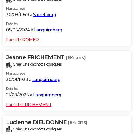
Naissance
30/08/1949 à
Sarrebourg
Décès
05/06/2024 à
Languimberg
Famille ROMER
Jeanne FRICHEMENT
(84 ans)
Créer une cagnotte obsèques
Naissance
30/01/1939 à
Languimberg
Décès
21/08/2023 à
Languimberg
Famille FRICHEMENT
Lucienne DIEUDONNE
(84 ans)
Créer une cagnotte obsèques