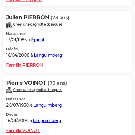
Julien PIERRON
(23 ans)
Créer une cagnotte obsèques
Naissance
13/01/1985 à
Épinal
Décès
16/04/2008 à
Languimberg
Famille PIERRON
Pierre VOINOT
(73 ans)
Créer une cagnotte obsèques
Naissance
20/07/1930 à
Languimberg
Décès
18/01/2004 à
Languimberg
Famille VOINOT