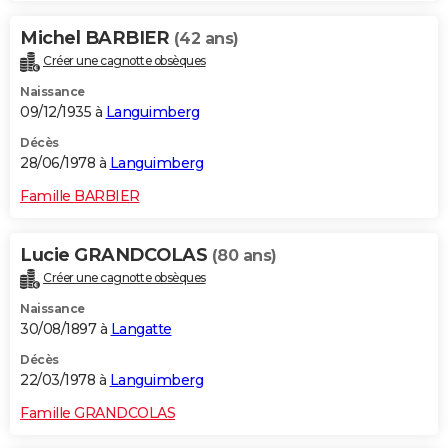
Michel BARBIER
(42 ans)
Créer une cagnotte obsèques
Naissance
09/12/1935 à
Languimberg
Décès
28/06/1978 à
Languimberg
Famille BARBIER
Lucie GRANDCOLAS
(80 ans)
Créer une cagnotte obsèques
Naissance
30/08/1897 à
Langatte
Décès
22/03/1978 à
Languimberg
Famille GRANDCOLAS