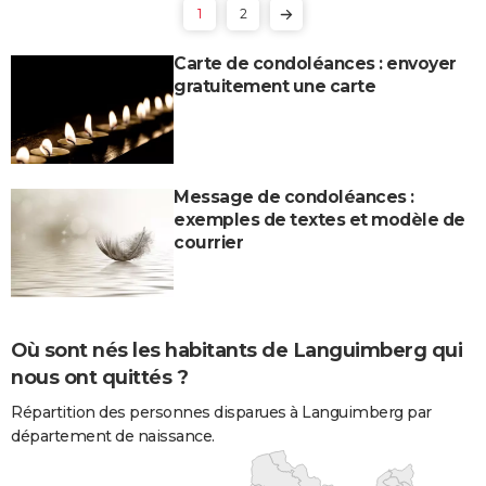
1
2
Carte de condoléances : envoyer
gratuitement une carte
Message de condoléances :
exemples de textes et modèle de
courrier
Où sont nés les habitants de Languimberg qui
nous ont quittés ?
Répartition des personnes disparues à Languimberg par
département de naissance.