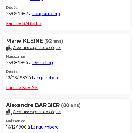
Décès
25/09/1987 à
Languimberg
Famille BARBIER
Marie KLEINE
(92 ans)
Créer une cagnotte obsèques
Naissance
25/08/1894 à
Desseling
Décès
12/08/1987 à
Languimberg
Famille KLEINE
Alexandre BARBIER
(80 ans)
Créer une cagnotte obsèques
Naissance
16/12/1906 à
Languimberg