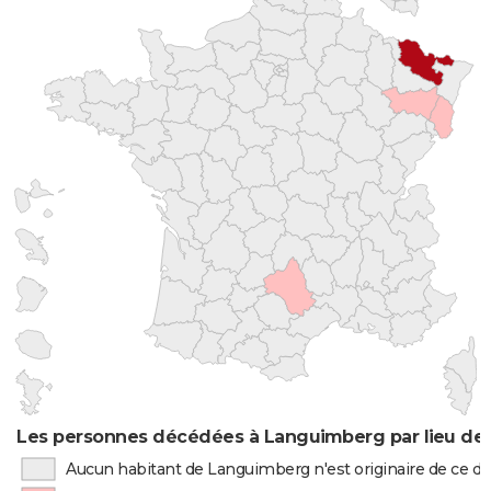
Les personnes décédées à Languimberg par lieu de 
Aucun habitant de Languimberg n'est originaire de ce 