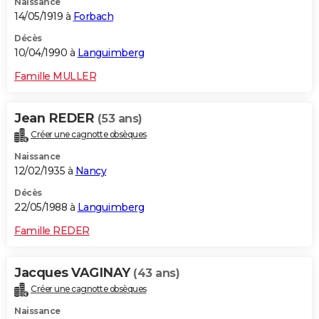
Naissance
14/05/1919 à
Forbach
Décès
10/04/1990 à
Languimberg
Famille MULLER
Jean REDER
(53 ans)
Créer une cagnotte obsèques
Naissance
12/02/1935 à
Nancy
Décès
22/05/1988 à
Languimberg
Famille REDER
Jacques VAGINAY
(43 ans)
Créer une cagnotte obsèques
Naissance