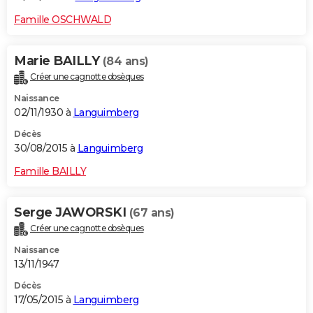
Famille OSCHWALD
Marie BAILLY
(84 ans)
Créer une cagnotte obsèques
Naissance
02/11/1930 à
Languimberg
Décès
30/08/2015 à
Languimberg
Famille BAILLY
Serge JAWORSKI
(67 ans)
Créer une cagnotte obsèques
Naissance
13/11/1947
Décès
17/05/2015 à
Languimberg