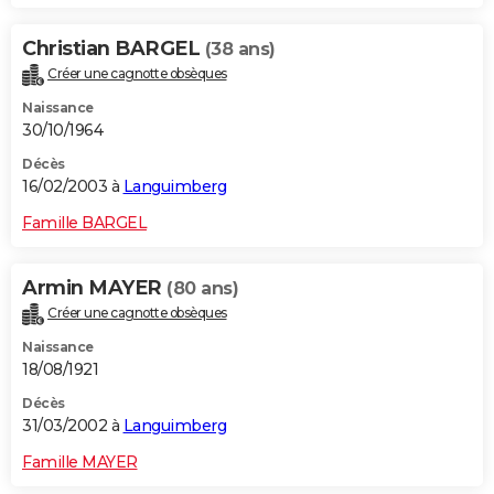
Christian BARGEL
(38 ans)
Créer une cagnotte obsèques
Naissance
30/10/1964
Décès
16/02/2003 à
Languimberg
Famille BARGEL
Armin MAYER
(80 ans)
Créer une cagnotte obsèques
Naissance
18/08/1921
Décès
31/03/2002 à
Languimberg
Famille MAYER