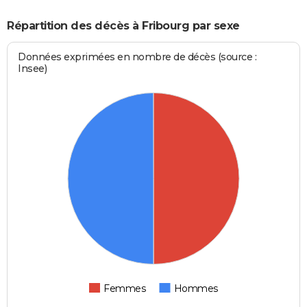
Répartition des décès à Fribourg par sexe
Données exprimées en nombre de décès (source :
Insee)
Femmes
Hommes