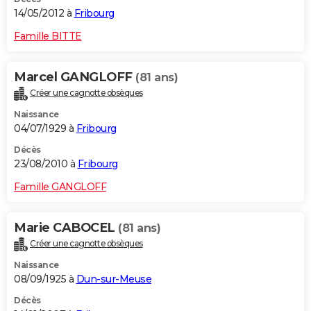
14/05/2012 à
Fribourg
Famille BITTE
Marcel GANGLOFF
(81 ans)
Créer une cagnotte obsèques
Naissance
04/07/1929 à
Fribourg
Décès
23/08/2010 à
Fribourg
Famille GANGLOFF
Marie CABOCEL
(81 ans)
Créer une cagnotte obsèques
Naissance
08/09/1925 à
Dun-sur-Meuse
Décès