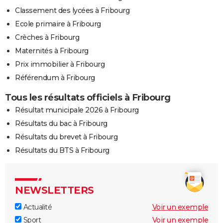
Classement des lycées à Fribourg
Ecole primaire à Fribourg
Crèches à Fribourg
Maternités à Fribourg
Prix immobilier à Fribourg
Référendum à Fribourg
Tous les résultats officiels à Fribourg
Résultat municipale 2026 à Fribourg
Résultats du bac à Fribourg
Résultats du brevet à Fribourg
Résultats du BTS à Fribourg
NEWSLETTERS
Actualité
Voir un exemple
Sport
Voir un exemple