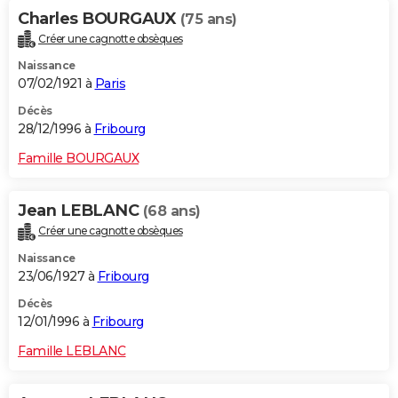
Charles BOURGAUX
(75 ans)
Créer une cagnotte obsèques
Naissance
07/02/1921 à
Paris
Décès
28/12/1996 à
Fribourg
Famille BOURGAUX
Jean LEBLANC
(68 ans)
Créer une cagnotte obsèques
Naissance
23/06/1927 à
Fribourg
Décès
12/01/1996 à
Fribourg
Famille LEBLANC