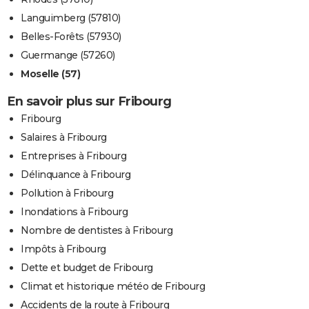
Languimberg (57810)
Belles-Forêts (57930)
Guermange (57260)
Moselle (57)
En savoir plus sur Fribourg
Fribourg
Salaires à Fribourg
Entreprises à Fribourg
Délinquance à Fribourg
Pollution à Fribourg
Inondations à Fribourg
Nombre de dentistes à Fribourg
Impôts à Fribourg
Dette et budget de Fribourg
Climat et historique météo de Fribourg
Accidents de la route à Fribourg