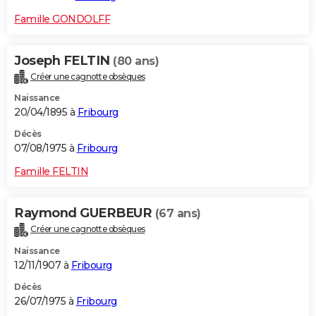
Famille GONDOLFF
Joseph FELTIN
(80 ans)
Créer une cagnotte obsèques
Naissance
20/04/1895 à
Fribourg
Décès
07/08/1975 à
Fribourg
Famille FELTIN
Raymond GUERBEUR
(67 ans)
Créer une cagnotte obsèques
Naissance
12/11/1907 à
Fribourg
Décès
26/07/1975 à
Fribourg