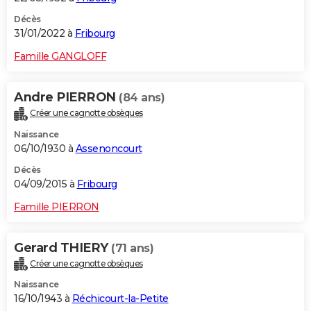
Décès
31/01/2022 à
Fribourg
Famille GANGLOFF
Andre PIERRON
(84 ans)
Créer une cagnotte obsèques
Naissance
06/10/1930 à
Assenoncourt
Décès
04/09/2015 à
Fribourg
Famille PIERRON
Gerard THIERY
(71 ans)
Créer une cagnotte obsèques
Naissance
16/10/1943 à
Réchicourt-la-Petite