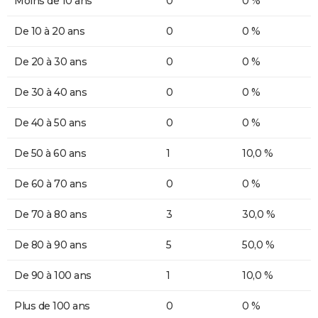
Moins de 10 ans
0
0 %
De 10 à 20 ans
0
0 %
De 20 à 30 ans
0
0 %
De 30 à 40 ans
0
0 %
De 40 à 50 ans
0
0 %
De 50 à 60 ans
1
10,0 %
De 60 à 70 ans
0
0 %
De 70 à 80 ans
3
30,0 %
De 80 à 90 ans
5
50,0 %
De 90 à 100 ans
1
10,0 %
Plus de 100 ans
0
0 %