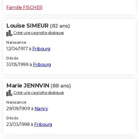
Famille FISCHER
Louise SIMEUR
(82 ans)
Créer une cagnotte obsèques
Naissance
12/04/1917 à
Fribourg
Décès
31/05/1999 à
Fribourg
Marie JENNVIN
(88 ans)
Créer une cagnotte obsèques
Naissance
29/09/1909 à
Nancy
Décès
23/03/1998 à
Fribourg