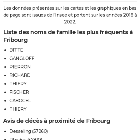
Les données présentes sur les cartes et les graphiques en bas
de page sont issues de l'Insee et portent sur les années 2018 à
2022.
Liste des noms de famille les plus fréquents à
Fribourg
BITTE
GANGLOFF
PIERRON
RICHARD
THIERY
FISCHER
CABOCEL
THIERY
Avis de décès à proximité de Fribourg
Desseling (57260)
Rhodes (57810)