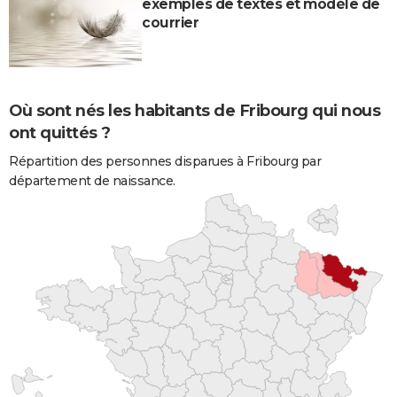
exemples de textes et modèle de
courrier
Où sont nés les habitants de Fribourg qui nous
ont quittés ?
Répartition des personnes disparues à Fribourg par
département de naissance.