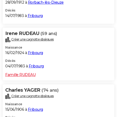
28/09/1912 à
Rorbach-lès-Dieuze
Décès
14/07/1983 à
Fribourg
Irene RUDEAU
(59 ans)
Créer une cagnotte obsèques
Naissance
16/02/1924 à
Fribourg
Décès
04/07/1983 à
Fribourg
Famille RUDEAU
Charles YAGER
(74 ans)
Créer une cagnotte obsèques
Naissance
15/06/1906 à
Fribourg