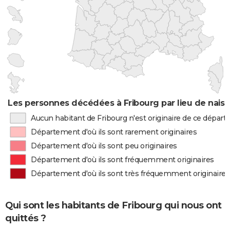
Les personnes décédées à Fribourg par lieu de nais
Aucun habitant de Fribourg n'est originaire de ce dépar
Département d'où ils sont rarement originaires
Département d'où ils sont peu originaires
Département d'où ils sont fréquemment originaires
Département d'où ils sont très fréquemment originaires
Qui sont les habitants de Fribourg qui nous ont
quittés ?