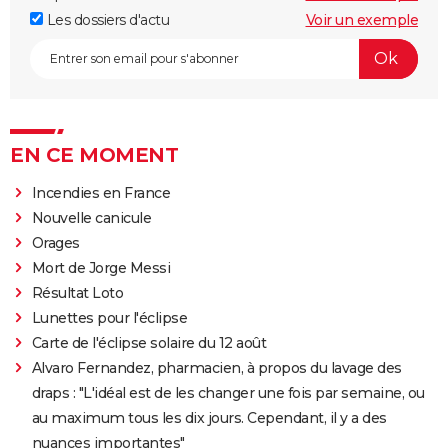
Les dossiers d'actu
Voir un exemple
EN CE MOMENT
Incendies en France
Nouvelle canicule
Orages
Mort de Jorge Messi
Résultat Loto
Lunettes pour l'éclipse
Carte de l'éclipse solaire du 12 août
Alvaro Fernandez, pharmacien, à propos du lavage des
draps : "L'idéal est de les changer une fois par semaine, ou
au maximum tous les dix jours. Cependant, il y a des
nuances importantes"