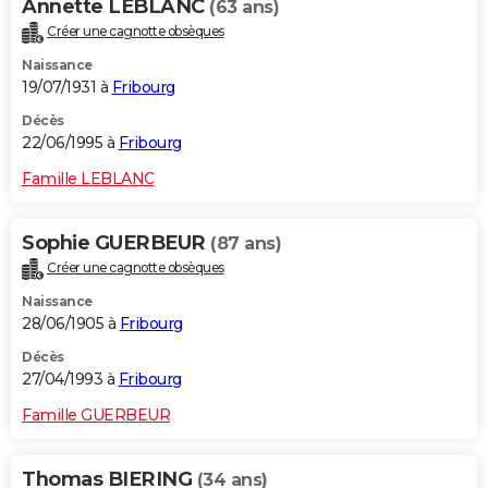
Annette LEBLANC
(63 ans)
Créer une cagnotte obsèques
Naissance
19/07/1931 à
Fribourg
Décès
22/06/1995 à
Fribourg
Famille LEBLANC
Sophie GUERBEUR
(87 ans)
Créer une cagnotte obsèques
Naissance
28/06/1905 à
Fribourg
Décès
27/04/1993 à
Fribourg
Famille GUERBEUR
Thomas BIERING
(34 ans)