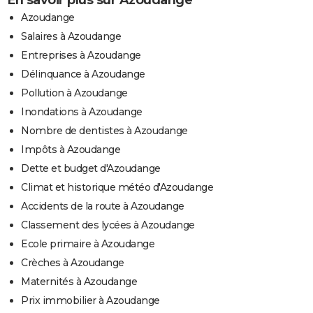
En savoir plus sur Azoudange
Azoudange
Salaires à Azoudange
Entreprises à Azoudange
Délinquance à Azoudange
Pollution à Azoudange
Inondations à Azoudange
Nombre de dentistes à Azoudange
Impôts à Azoudange
Dette et budget d'Azoudange
Climat et historique météo d'Azoudange
Accidents de la route à Azoudange
Classement des lycées à Azoudange
Ecole primaire à Azoudange
Crèches à Azoudange
Maternités à Azoudange
Prix immobilier à Azoudange