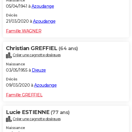
Naissance
05/04/1941 à
Azoudange
Décès
21/03/2020 à
Azoudange
Famille WAGNER
Christian GREFFIEL
(64 ans)
Créer une cagnotte obsèques
Naissance
03/05/1955 à
Dieuze
Décès
09/03/2020 à
Azoudange
Famille GREFFIEL
Lucie ESTIENNE
(77 ans)
Créer une cagnotte obsèques
Naissance