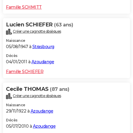
Famille SCHMITT
Lucien SCHIEFER
(63 ans)
Créer une cagnotte obsèques
Naissance
05/08/1947 à
Strasbourg
Décès
04/01/2011 à
Azoudange
Famille SCHIEFER
Cecile THOMAS
(87 ans)
Créer une cagnotte obsèques
Naissance
29/11/1922 à
Azoudange
Décès
05/07/2010 à
Azoudange