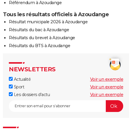
Référendum à Azoudange
Tous les résultats officiels à Azoudange
Résultat municipale 2026 à Azoudange
Résultats du bac à Azoudange
Résultats du brevet à Azoudange
Résultats du BTS à Azoudange
NEWSLETTERS
Actualité
Voir un exemple
Sport
Voir un exemple
Les dossiers d'actu
Voir un exemple