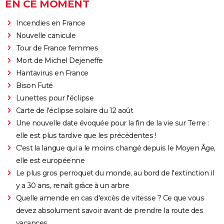
EN CE MOMENT
Incendies en France
Nouvelle canicule
Tour de France femmes
Mort de Michel Dejeneffe
Hantavirus en France
Bison Futé
Lunettes pour l'éclipse
Carte de l'éclipse solaire du 12 août
Une nouvelle date évoquée pour la fin de la vie sur Terre :
elle est plus tardive que les précédentes !
C'est la langue qui a le moins changé depuis le Moyen Âge,
elle est européenne
Le plus gros perroquet du monde, au bord de l'extinction il
y a 30 ans, renaît grâce à un arbre
Quelle amende en cas d'excès de vitesse ? Ce que vous
devez absolument savoir avant de prendre la route des
vacances