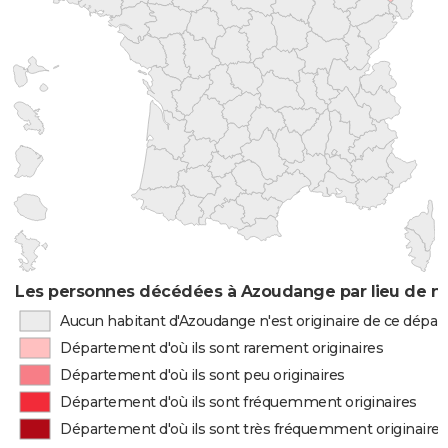
Les personnes décédées à Azoudange par lieu de n
Aucun habitant d'Azoudange n'est originaire de ce dépa
Département d'où ils sont rarement originaires
Département d'où ils sont peu originaires
Département d'où ils sont fréquemment originaires
Département d'où ils sont très fréquemment originaires