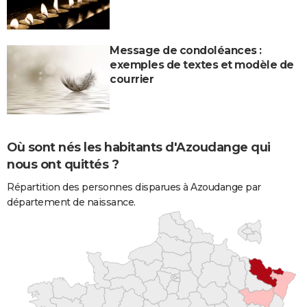
Message de condoléances :
exemples de textes et modèle de
courrier
Où sont nés les habitants d'Azoudange qui
nous ont quittés ?
Répartition des personnes disparues à Azoudange par
département de naissance.