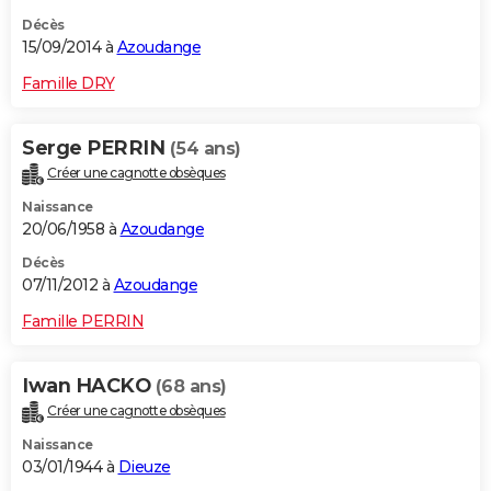
Décès
15/09/2014 à
Azoudange
Famille DRY
Serge PERRIN
(54 ans)
Créer une cagnotte obsèques
Naissance
20/06/1958 à
Azoudange
Décès
07/11/2012 à
Azoudange
Famille PERRIN
Iwan HACKO
(68 ans)
Créer une cagnotte obsèques
Naissance
03/01/1944 à
Dieuze