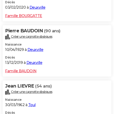
Décès
03/02/2020 à
Deuxville
Famille BOURGATTE
Pierre BAUDOIN
(90 ans)
Créer une cagnotte obsèques
Naissance
10/04/1929 à
Deuxville
Décès
13/12/2019 à
Deuxville
Famille BAUDOIN
Jean LIEVRE
(54 ans)
Créer une cagnotte obsèques
Naissance
30/03/1962 à
Toul
Décès