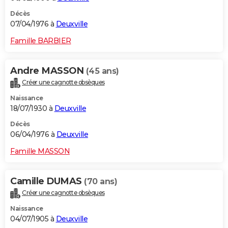
Décès
07/04/1976 à
Deuxville
Famille BARBIER
Andre MASSON
(45 ans)
Créer une cagnotte obsèques
Naissance
18/07/1930 à
Deuxville
Décès
06/04/1976 à
Deuxville
Famille MASSON
Camille DUMAS
(70 ans)
Créer une cagnotte obsèques
Naissance
04/07/1905 à
Deuxville