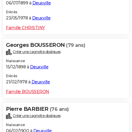
06/07/1899 à
Deuxville
Décès
23/05/1978 à
Deuxville
Famille CHRISTINY
Georges BOUSSERON
(79 ans)
Créer une cagnotte obsèques
Naissance
15/12/1898 à
Deuxville
Décès
21/02/1978 à
Deuxville
Famille BOUSSERON
Pierre BARBIER
(76 ans)
Créer une cagnotte obsèques
Naissance
06/02/1900 à
Deuxville