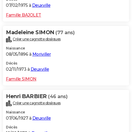
07/02/1975 à
Deuxville
Famille BAJOLET
Madeleine SIMON
(77 ans)
Créer une cagnotte obsèques
Naissance
08/05/1896 à
Moriviller
Décès
02/11/1973 à
Deuxville
Famille SIMON
Henri BARBIER
(46 ans)
Créer une cagnotte obsèques
Naissance
07/06/1927 à
Deuxville
Décès