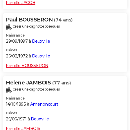
Famille JACOB
Paul BOUSSERON
(74 ans)
Créer une cagnotte obsèques
Naissance
29/09/1897 à
Deuxville
Décès
26/02/1972 à
Deuxville
Famille BOUSSERON
Helene JAMBOIS
(77 ans)
Créer une cagnotte obsèques
Naissance
14/10/1893 à
Amenoncourt
Décès
25/06/1971 à
Deuxville
Famille JAMBOIS