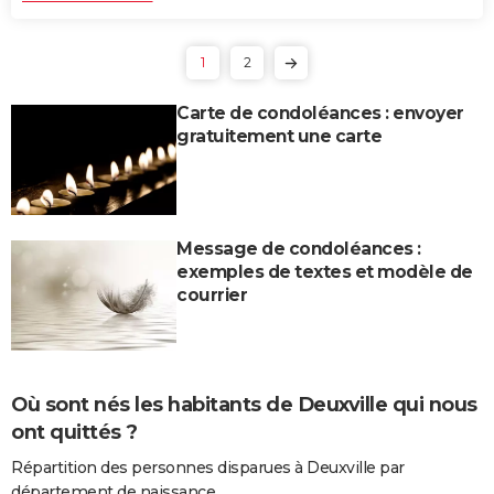
1
2
Carte de condoléances : envoyer
gratuitement une carte
Message de condoléances :
exemples de textes et modèle de
courrier
Où sont nés les habitants de Deuxville qui nous
ont quittés ?
Répartition des personnes disparues à Deuxville par
département de naissance.