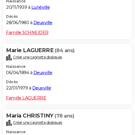
Naissance
20/11/1939 à
Lunéville
Décès
28/06/1980 à
Deuxville
Famille SCHNEIDER
Marie LAGUERRE
(84 ans)
Créer une cagnotte obsèques
Naissance
06/04/1894 à
Deuxville
Décès
22/01/1979 à
Deuxville
Famille LAGUERRE
Maria CHRISTINY
(78 ans)
Créer une cagnotte obsèques
Naissance