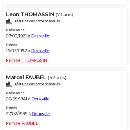
Leon THOMASSIN
(71 ans)
Créer une cagnotte obsèques
Naissance
07/03/1921 à
Deuxville
Décès
16/03/1992 à
Deuxville
Famille THOMASSIN
Marcel FAUBEL
(47 ans)
Créer une cagnotte obsèques
Naissance
06/09/1941 à
Deuxville
Décès
27/02/1989 à
Deuxville
Famille FAUBEL