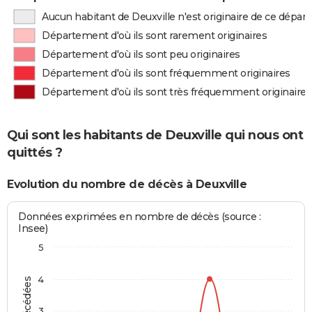
Aucun habitant de Deuxville n'est originaire de ce dépa
Département d'où ils sont rarement originaires
Département d'où ils sont peu originaires
Département d'où ils sont fréquemment originaires
Département d'où ils sont très fréquemment originaires
Qui sont les habitants de Deuxville qui nous ont
quittés ?
Evolution du nombre de décès à Deuxville
Données exprimées en nombre de décès (source :
Insee)
5
4
3