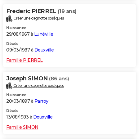
Frederic PIERREL
(19 ans)
Créer une cagnotte obsèques
Naissance
29/08/1967 à
Lunéville
Décès
09/03/1987 à
Deuxville
Famille PIERREL
Joseph SIMON
(86 ans)
Créer une cagnotte obsèques
Naissance
20/03/1897 à
Parroy
Décès
13/08/1983 à
Deuxville
Famille SIMON