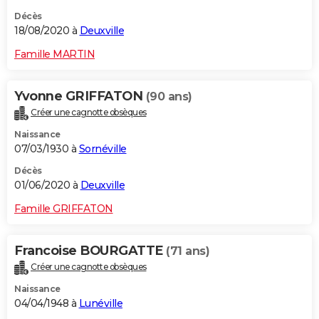
Décès
18/08/2020 à
Deuxville
Famille MARTIN
Yvonne GRIFFATON
(90 ans)
Créer une cagnotte obsèques
Naissance
07/03/1930 à
Sornéville
Décès
01/06/2020 à
Deuxville
Famille GRIFFATON
Francoise BOURGATTE
(71 ans)
Créer une cagnotte obsèques
Naissance
04/04/1948 à
Lunéville