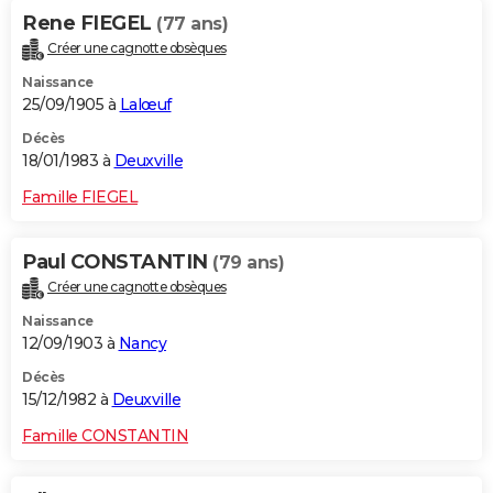
Rene FIEGEL
(77 ans)
Créer une cagnotte obsèques
Naissance
25/09/1905 à
Lalœuf
Décès
18/01/1983 à
Deuxville
Famille FIEGEL
Paul CONSTANTIN
(79 ans)
Créer une cagnotte obsèques
Naissance
12/09/1903 à
Nancy
Décès
15/12/1982 à
Deuxville
Famille CONSTANTIN