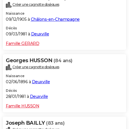
Créer une cagnotte obsèques
Naissance
09/12/1905 à
Châlons-en-Champagne
Décès
09/03/1981 à
Deuxville
Famille GERARD
Georges HUSSON
(84 ans)
Créer une cagnotte obsèques
Naissance
02/06/1896 à
Deuxville
Décès
28/01/1981 à
Deuxville
Famille HUSSON
Joseph BAILLY
(83 ans)