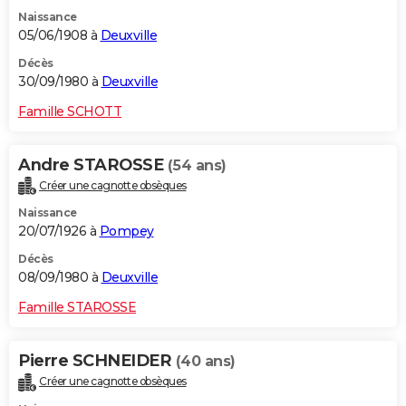
Naissance
05/06/1908 à
Deuxville
Décès
30/09/1980 à
Deuxville
Famille SCHOTT
Andre STAROSSE
(54 ans)
Créer une cagnotte obsèques
Naissance
20/07/1926 à
Pompey
Décès
08/09/1980 à
Deuxville
Famille STAROSSE
Pierre SCHNEIDER
(40 ans)
Créer une cagnotte obsèques