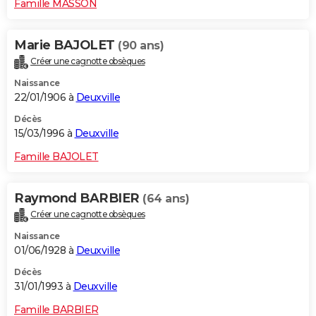
Famille MASSON
Marie BAJOLET
(90 ans)
Créer une cagnotte obsèques
Naissance
22/01/1906 à
Deuxville
Décès
15/03/1996 à
Deuxville
Famille BAJOLET
Raymond BARBIER
(64 ans)
Créer une cagnotte obsèques
Naissance
01/06/1928 à
Deuxville
Décès
31/01/1993 à
Deuxville
Famille BARBIER