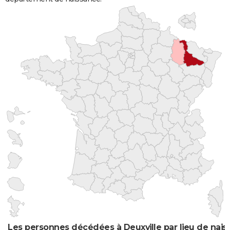
Les personnes décédées à Deuxville par lieu de nai