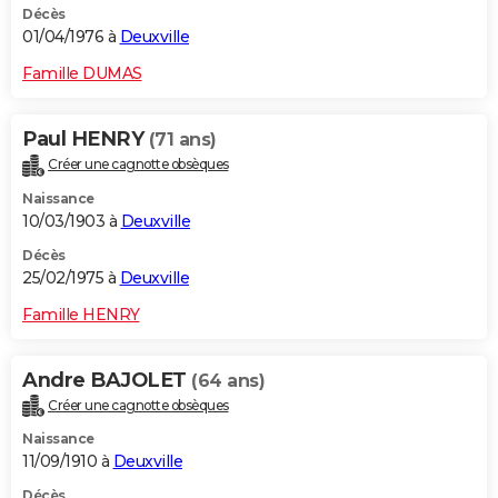
Décès
01/04/1976 à
Deuxville
Famille DUMAS
Paul HENRY
(71 ans)
Créer une cagnotte obsèques
Naissance
10/03/1903 à
Deuxville
Décès
25/02/1975 à
Deuxville
Famille HENRY
Andre BAJOLET
(64 ans)
Créer une cagnotte obsèques
Naissance
11/09/1910 à
Deuxville
Décès