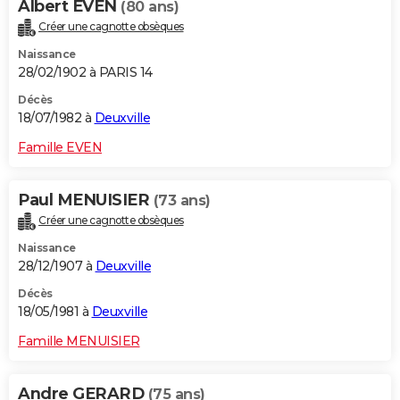
Albert EVEN
(80 ans)
Créer une cagnotte obsèques
Naissance
28/02/1902 à PARIS 14
Décès
18/07/1982 à
Deuxville
Famille EVEN
Paul MENUISIER
(73 ans)
Créer une cagnotte obsèques
Naissance
28/12/1907 à
Deuxville
Décès
18/05/1981 à
Deuxville
Famille MENUISIER
Andre GERARD
(75 ans)