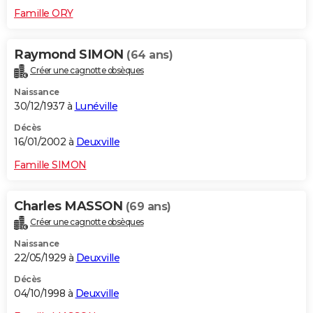
Famille ORY
Raymond SIMON
(64 ans)
Créer une cagnotte obsèques
Naissance
30/12/1937 à
Lunéville
Décès
16/01/2002 à
Deuxville
Famille SIMON
Charles MASSON
(69 ans)
Créer une cagnotte obsèques
Naissance
22/05/1929 à
Deuxville
Décès
04/10/1998 à
Deuxville