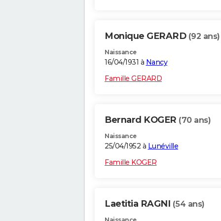
Monique GERARD
(92 ans)
Naissance
16/04/1931 à
Nancy
Famille GERARD
Bernard KOGER
(70 ans)
Naissance
25/04/1952 à
Lunéville
Famille KOGER
Laetitia RAGNI
(54 ans)
Naissance