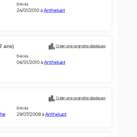
Décès
24/01/2010 à
Anthelupt
7 ans)
Créer une cagnotte obsèques
Décès
06/01/2010 à
Anthelupt
Créer une cagnotte obsèques
Décès
the
29/07/2008 à
Anthelupt