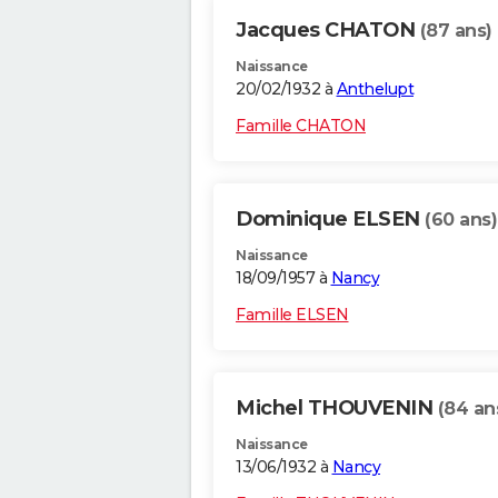
Jacques CHATON
(87 ans)
Naissance
20/02/1932 à
Anthelupt
Famille CHATON
Dominique ELSEN
(60 ans)
Naissance
18/09/1957 à
Nancy
Famille ELSEN
Michel THOUVENIN
(84 an
Naissance
13/06/1932 à
Nancy