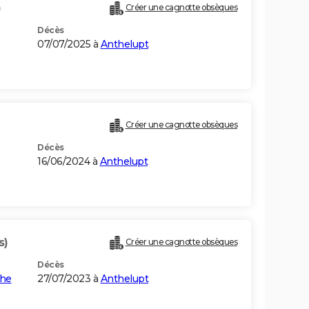
)
Créer une cagnotte obsèques
Décès
07/07/2025 à
Anthelupt
Créer une cagnotte obsèques
Décès
16/06/2024 à
Anthelupt
s)
Créer une cagnotte obsèques
Décès
the
27/07/2023 à
Anthelupt