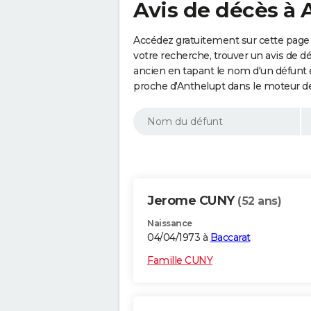
Avis de décès à 
Accédez gratuitement sur cette page 
votre recherche, trouver un avis de d
ancien en tapant le nom d'un défunt
proche d'Anthelupt dans le moteur d
Jerome CUNY
(52 ans)
Naissance
04/04/1973 à
Baccarat
Famille CUNY