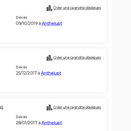
Créer une cagnotte obsèques
Décès
09/10/2019 à
Anthelupt
Créer une cagnotte obsèques
Décès
25/12/2017 à
Anthelupt
s)
Créer une cagnotte obsèques
Décès
28/01/2017 à
Anthelupt