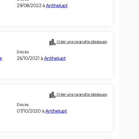
29/08/2022 à
Anthelupt
Créer une cagnotte obsèques
Décès
e
26/10/2021 à
Anthelupt
Créer une cagnotte obsèques
Décès
07/10/2020 à
Anthelupt