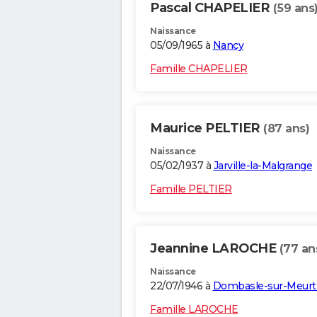
Pascal CHAPELIER
(59 ans
Naissance
05/09/1965 à
Nancy
Famille CHAPELIER
Maurice PELTIER
(87 ans)
Naissance
05/02/1937 à
Jarville-la-Malgrange
Famille PELTIER
Jeannine LAROCHE
(77 an
Naissance
22/07/1946 à
Dombasle-sur-Meur
Famille LAROCHE