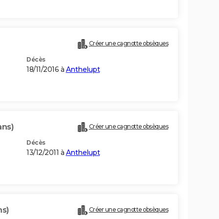
Créer une cagnotte obsèques
Décès
18/11/2016 à
Anthelupt
ans)
Créer une cagnotte obsèques
Décès
13/12/2011 à
Anthelupt
ns)
Créer une cagnotte obsèques