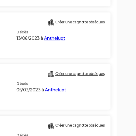
Créer une cagnotte obsèques
Décès
13/06/2023 à
Anthelupt
Créer une cagnotte obsèques
Décès
05/03/2023 à
Anthelupt
Créer une cagnotte obsèques
Décès