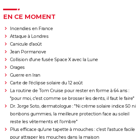
EN CE MOMENT
Incendies en France
Attaque à Londres
Canicule d'août
Jean Pormanove
Collision d'une fusée Space X avec la Lune
Orages
Guerre en Iran
Carte de l'éclipse solaire du 12 août
La routine de Tom Cruise pour rester en forme à 64 ans :
"pour moi, c'est comme se brosser les dents, il faut le faire"
Dr. Jorge Soto, dermatologue : "Ni crème solaire indice 50 ni
bonbons gummies, la meilleure protection face au soleil
reste les vêtements et l'ombre"
Plus efficace qu'une tapette à mouches : c'est l'astuce facile
pour attraper les mouches dans la maison