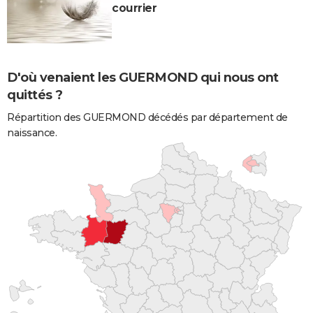
courrier
D'où venaient les GUERMOND qui nous ont
quittés ?
Répartition des GUERMOND décédés par département de
naissance.