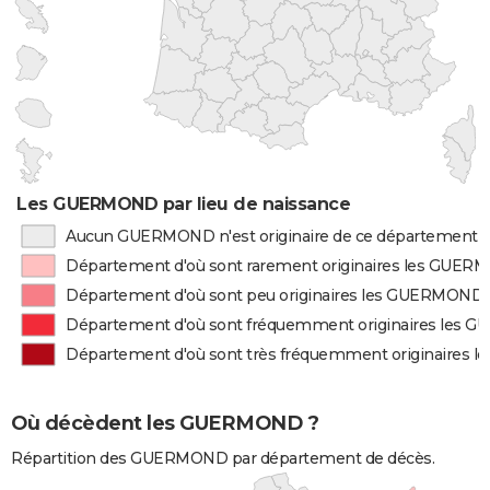
Les GUERMOND par lieu de naissance
Aucun GUERMOND n'est originaire de ce département
Département d'où sont rarement originaires les GUE
Département d'où sont peu originaires les GUERMOND
Département d'où sont fréquemment originaires les
Département d'où sont très fréquemment originaires
Où décèdent les GUERMOND ?
Répartition des GUERMOND par département de décès.