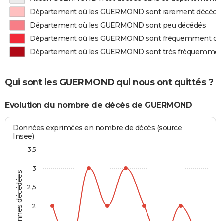
Département où les GUERMOND sont rarement décédé
Département où les GUERMOND sont peu décédés
Département où les GUERMOND sont fréquemment d
Département où les GUERMOND sont très fréquemmen
Qui sont les GUERMOND qui nous ont quittés ?
Evolution du nombre de décès de GUERMOND
Données exprimées en nombre de décès (source :
Insee)
3,5
3
Personnes décédées
2,5
2