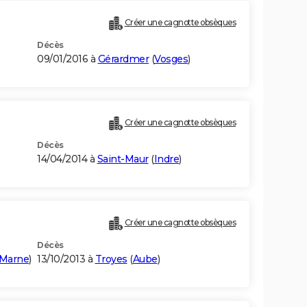
Créer une cagnotte obsèques
Décès
09/01/2016 à
Gérardmer
(
Vosges
)
Créer une cagnotte obsèques
Décès
14/04/2014 à
Saint-Maur
(
Indre
)
Créer une cagnotte obsèques
Décès
-Marne
)
13/10/2013 à
Troyes
(
Aube
)