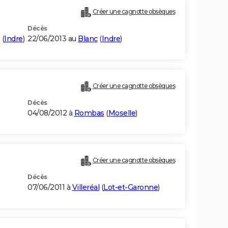
Créer une cagnotte obsèques
Décès
(
Indre
)
22/06/2013 au
Blanc
(
Indre
)
Créer une cagnotte obsèques
Décès
04/08/2012 à
Rombas
(
Moselle
)
Créer une cagnotte obsèques
Décès
07/06/2011 à
Villeréal
(
Lot-et-Garonne
)