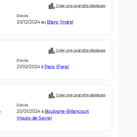
Créer une cagnotte obsèques
Décès
20/12/2024 au
Blanc
(
Indre
)
Créer une cagnotte obsèques
Décès
21/02/2024 à
Paris
(
Paris
)
Créer une cagnotte obsèques
Décès
-
20/01/2024 à
Boulogne-Billancourt
(
Hauts-de-Seine
)