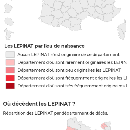
Les LEPINAT par lieu de naissance
Aucun LEPINAT n'est originaire de ce département
Département d'où sont rarement originaires les LEPIN
Département d'où sont peu originaires les LEPINAT
Département d'où sont fréquemment originaires les L
Département d'où sont très fréquemment originaires l
Où décèdent les LEPINAT ?
Répartition des LEPINAT par département de décès.