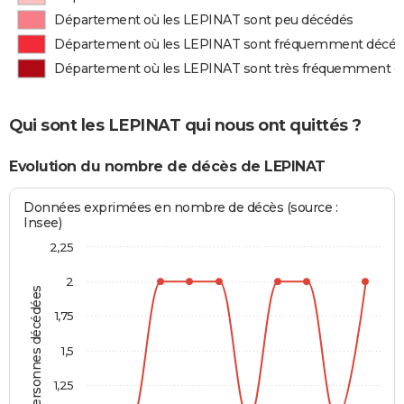
Département où les LEPINAT sont peu décédés
Département où les LEPINAT sont fréquemment décé
Département où les LEPINAT sont très fréquemment d
Qui sont les LEPINAT qui nous ont quittés ?
Evolution du nombre de décès de LEPINAT
Données exprimées en nombre de décès (source :
Insee)
2,25
2
Personnes décédées
1,75
1,5
1,25