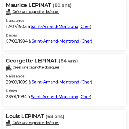
Maurice LEPINAT
(80 ans)
Créer une cagnotte obsèques
Naissance
12/07/1903 à
Saint-Amand-Montrond
(
Cher
)
Décès
07/02/1984 à
Saint-Amand-Montrond
(
Cher
)
Georgette LEPINAT
(84 ans)
Créer une cagnotte obsèques
Naissance
29/09/1899 à
Saint-Amand-Montrond
(
Cher
)
Décès
28/01/1984 à
Saint-Amand-Montrond
(
Cher
)
Louis LEPINAT
(68 ans)
Créer une cagnotte obsèques