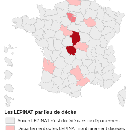
Les LEPINAT par lieu de décès
Aucun LEPINAT n'est décédé dans ce département
Département où les LEPINAT sont rarement décédés