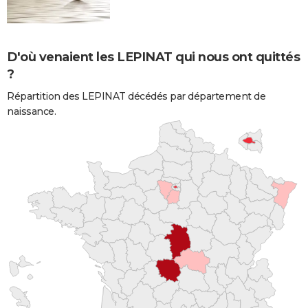
D'où venaient les LEPINAT qui nous ont quittés
?
Répartition des LEPINAT décédés par département de
naissance.