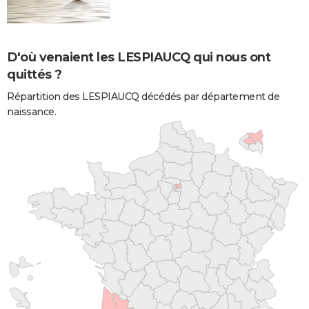
D'où venaient les LESPIAUCQ qui nous ont
quittés ?
Répartition des LESPIAUCQ décédés par département de
naissance.