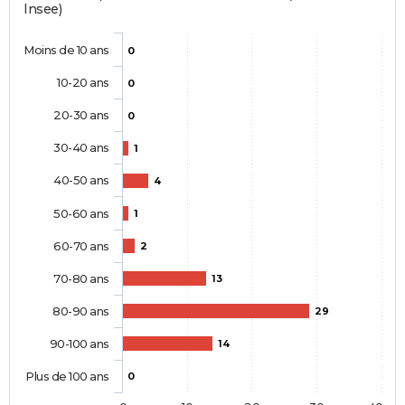
Insee)
Moins de 10 ans
0
10-20 ans
0
20-30 ans
0
30-40 ans
1
40-50 ans
4
50-60 ans
1
60-70 ans
2
70-80 ans
13
80-90 ans
29
90-100 ans
14
Plus de 100 ans
0