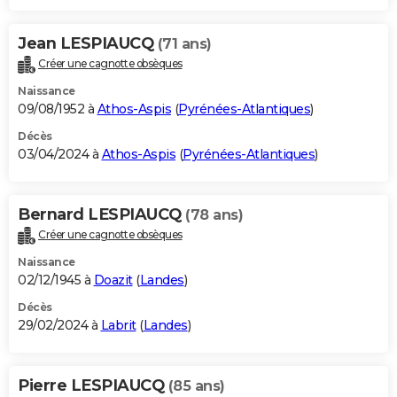
Jean LESPIAUCQ
(71 ans)
Créer une cagnotte obsèques
Naissance
09/08/1952 à
Athos-Aspis
(
Pyrénées-Atlantiques
)
Décès
03/04/2024 à
Athos-Aspis
(
Pyrénées-Atlantiques
)
Bernard LESPIAUCQ
(78 ans)
Créer une cagnotte obsèques
Naissance
02/12/1945 à
Doazit
(
Landes
)
Décès
29/02/2024 à
Labrit
(
Landes
)
Pierre LESPIAUCQ
(85 ans)