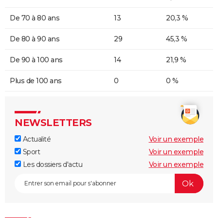
De 70 à 80 ans
13
20,3 %
De 80 à 90 ans
29
45,3 %
De 90 à 100 ans
14
21,9 %
Plus de 100 ans
0
0 %
NEWSLETTERS
Actualité
Voir un exemple
Sport
Voir un exemple
Les dossiers d'actu
Voir un exemple