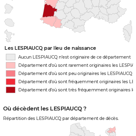
Les LESPIAUCQ par lieu de naissance
Aucun LESPIAUCQ n'est originaire de ce département
Département d'où sont rarement originaires les LESPI
Département d'où sont peu originaires les LESPIAUCQ
Département d'où sont fréquemment originaires les L
Département d'où sont très fréquemment originaires 
Où décèdent les LESPIAUCQ ?
Répartition des LESPIAUCQ par département de décès.