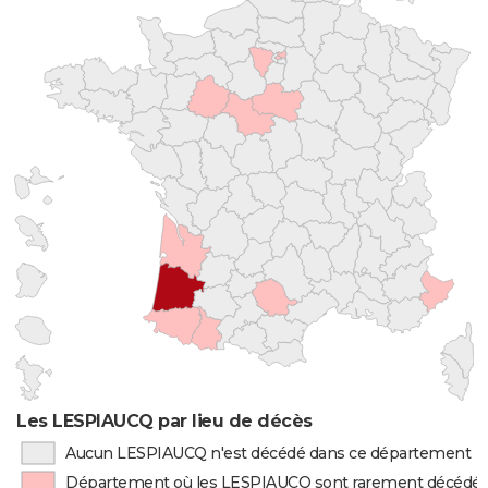
Les LESPIAUCQ par lieu de décès
Aucun LESPIAUCQ n'est décédé dans ce département
Département où les LESPIAUCQ sont rarement décédé