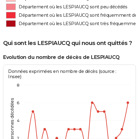
Département où les LESPIAUCQ sont peu décédés
Département où les LESPIAUCQ sont fréquemment dé
Département où les LESPIAUCQ sont très fréquemmen
Qui sont les LESPIAUCQ qui nous ont quittés ?
Evolution du nombre de décès de LESPIAUCQ
Données exprimées en nombre de décès (source :
Insee)
8
Personnes décédées
6
4
2