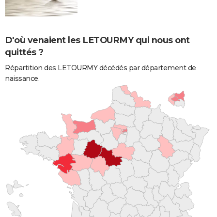
D'où venaient les LETOURMY qui nous ont
quittés ?
Répartition des LETOURMY décédés par département de
naissance.