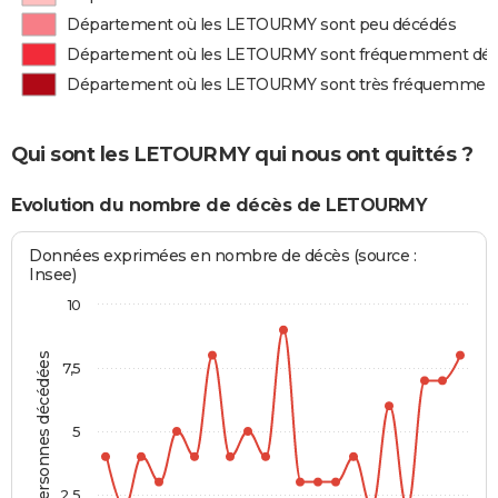
Département où les LETOURMY sont peu décédés
Département où les LETOURMY sont fréquemment dé
Département où les LETOURMY sont très fréquemmen
Qui sont les LETOURMY qui nous ont quittés ?
Evolution du nombre de décès de LETOURMY
Données exprimées en nombre de décès (source :
Insee)
10
Personnes décédées
7,5
5
2,5