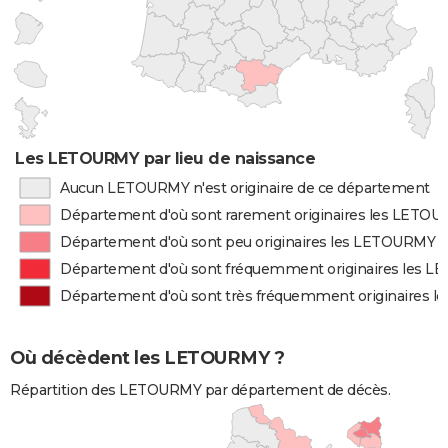
Les LETOURMY par lieu de naissance
Aucun LETOURMY n'est originaire de ce département
Département d'où sont rarement originaires les LETO
Département d'où sont peu originaires les LETOURMY
Département d'où sont fréquemment originaires les 
Département d'où sont très fréquemment originaires 
Où décèdent les LETOURMY ?
Répartition des LETOURMY par département de décès.