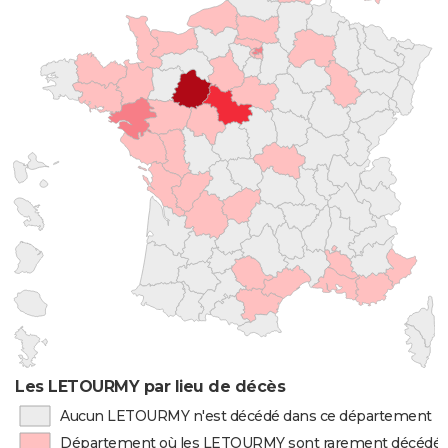
Les LETOURMY par lieu de décès
Aucun LETOURMY n'est décédé dans ce département
Département où les LETOURMY sont rarement décédé