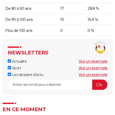
De 80 à 90 ans
17
28,8 %
De 90 à 100 ans
10
16,9 %
Plus de 100 ans
0
0 %
NEWSLETTERS
Actualité
Voir un exemple
Sport
Voir un exemple
Les dossiers d'actu
Voir un exemple
EN CE MOMENT