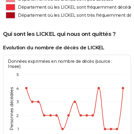
Département où les LICKEL sont fréquemment décédé
Département où les LICKEL sont très fréquemment dé
Qui sont les LICKEL qui nous ont quittés ?
Evolution du nombre de décès de LICKEL
Données exprimées en nombre de décès (source :
Insee)
5
4
Personnes décédées
3
2
1