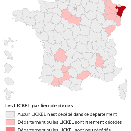
Les LICKEL par lieu de décès
Aucun LICKEL n'est décédé dans ce département
Département où les LICKEL sont rarement décédés
Département où les LICKEL sont peu décédés