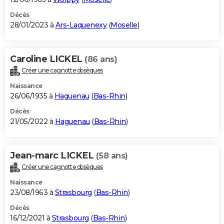
Décès
28/01/2023 à
Ars-Laquenexy
(
Moselle
)
Caroline LICKEL
(86 ans)
Créer une cagnotte obsèques
Naissance
26/06/1935 à
Haguenau
(
Bas-Rhin
)
Décès
21/05/2022 à
Haguenau
(
Bas-Rhin
)
Jean-marc LICKEL
(58 ans)
Créer une cagnotte obsèques
Naissance
23/08/1963 à
Strasbourg
(
Bas-Rhin
)
Décès
16/12/2021 à
Strasbourg
(
Bas-Rhin
)