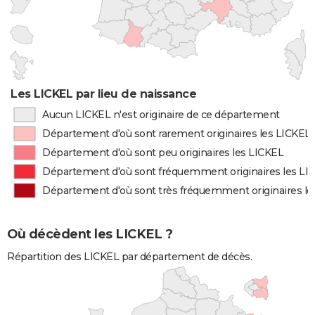
Les LICKEL par lieu de naissance
Aucun LICKEL n'est originaire de ce département
Département d'où sont rarement originaires les LICKEL
Département d'où sont peu originaires les LICKEL
Département d'où sont fréquemment originaires les LI
Département d'où sont très fréquemment originaires le
Où décèdent les LICKEL ?
Répartition des LICKEL par département de décès.