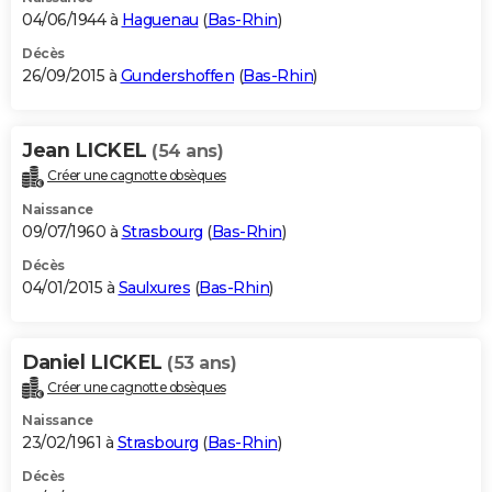
04/06/1944 à
Haguenau
(
Bas-Rhin
)
Décès
26/09/2015 à
Gundershoffen
(
Bas-Rhin
)
Jean LICKEL
(54 ans)
Créer une cagnotte obsèques
Naissance
09/07/1960 à
Strasbourg
(
Bas-Rhin
)
Décès
04/01/2015 à
Saulxures
(
Bas-Rhin
)
Daniel LICKEL
(53 ans)
Créer une cagnotte obsèques
Naissance
23/02/1961 à
Strasbourg
(
Bas-Rhin
)
Décès