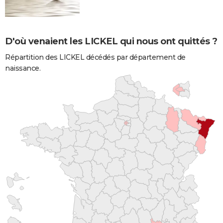
D'où venaient les LICKEL qui nous ont quittés ?
Répartition des LICKEL décédés par département de
naissance.