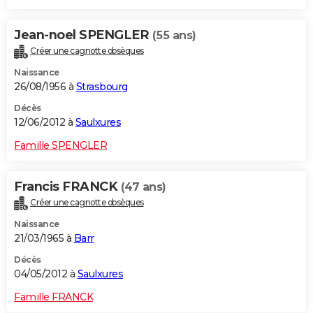
Jean-noel SPENGLER
(55 ans)
Créer une cagnotte obsèques
Naissance
26/08/1956 à
Strasbourg
Décès
12/06/2012 à
Saulxures
Famille SPENGLER
Francis FRANCK
(47 ans)
Créer une cagnotte obsèques
Naissance
21/03/1965 à
Barr
Décès
04/05/2012 à
Saulxures
Famille FRANCK