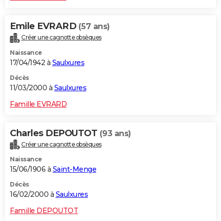
Emile EVRARD
(57 ans)
Créer une cagnotte obsèques
Naissance
17/04/1942 à
Saulxures
Décès
11/03/2000 à
Saulxures
Famille EVRARD
Charles DEPOUTOT
(93 ans)
Créer une cagnotte obsèques
Naissance
15/06/1906 à
Saint-Menge
Décès
16/02/2000 à
Saulxures
Famille DEPOUTOT