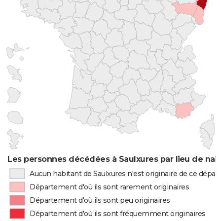
Les personnes décédées à Saulxures par lieu de nai
Aucun habitant de Saulxures n'est originaire de ce dépa
Département d'où ils sont rarement originaires
Département d'où ils sont peu originaires
Département d'où ils sont fréquemment originaires