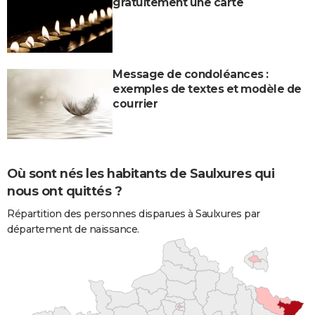
gratuitement une carte
Message de condoléances :
exemples de textes et modèle de
courrier
Où sont nés les habitants de Saulxures qui
nous ont quittés ?
Répartition des personnes disparues à Saulxures par
département de naissance.