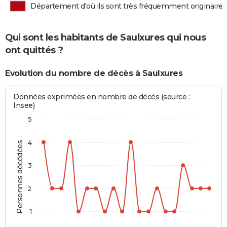
Département d'où ils sont très fréquemment originaires
Qui sont les habitants de Saulxures qui nous
ont quittés ?
Evolution du nombre de décès à Saulxures
Données exprimées en nombre de décès (source :
Insee)
5
4
Personnes décédées
3
2
1