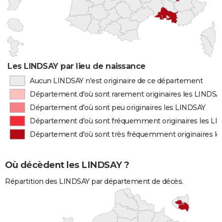
Les LINDSAY par lieu de naissance
Aucun LINDSAY n'est originaire de ce département
Département d'où sont rarement originaires les LINDSA
Département d'où sont peu originaires les LINDSAY
Département d'où sont fréquemment originaires les L
Département d'où sont très fréquemment originaires l
Où décèdent les LINDSAY ?
Répartition des LINDSAY par département de décès.