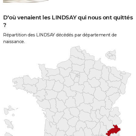
D'où venaient les LINDSAY qui nous ont quittés
?
Répartition des LINDSAY décédés par département de
naissance.