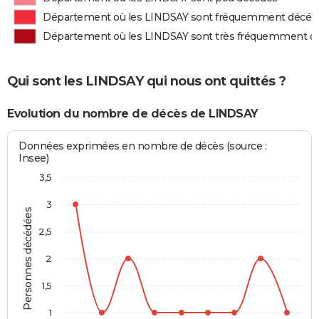
Département où les LINDSAY sont fréquemment décéd
Département où les LINDSAY sont très fréquemment d
Qui sont les LINDSAY qui nous ont quittés ?
Evolution du nombre de décès de LINDSAY
Données exprimées en nombre de décès (source :
Insee)
3,5
3
Personnes décédées
2,5
2
1,5
1