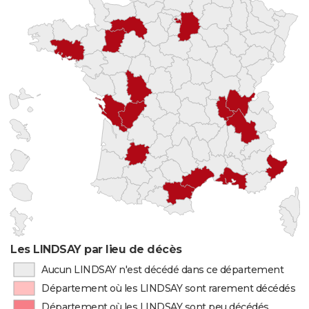
Les LINDSAY par lieu de décès
Aucun LINDSAY n'est décédé dans ce département
Département où les LINDSAY sont rarement décédés
Département où les LINDSAY sont peu décédés