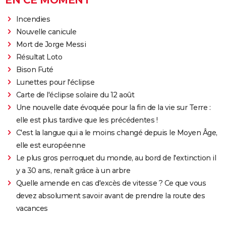
EN CE MOMENT
Incendies
Nouvelle canicule
Mort de Jorge Messi
Résultat Loto
Bison Futé
Lunettes pour l'éclipse
Carte de l'éclipse solaire du 12 août
Une nouvelle date évoquée pour la fin de la vie sur Terre :
elle est plus tardive que les précédentes !
C'est la langue qui a le moins changé depuis le Moyen Âge,
elle est européenne
Le plus gros perroquet du monde, au bord de l'extinction il
y a 30 ans, renaît grâce à un arbre
Quelle amende en cas d'excès de vitesse ? Ce que vous
devez absolument savoir avant de prendre la route des
vacances