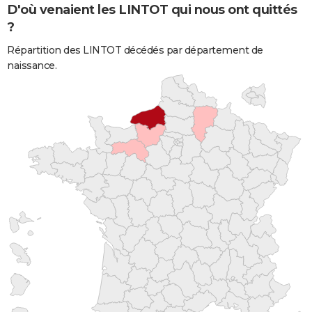
D'où venaient les LINTOT qui nous ont quittés
?
Répartition des LINTOT décédés par département de
naissance.