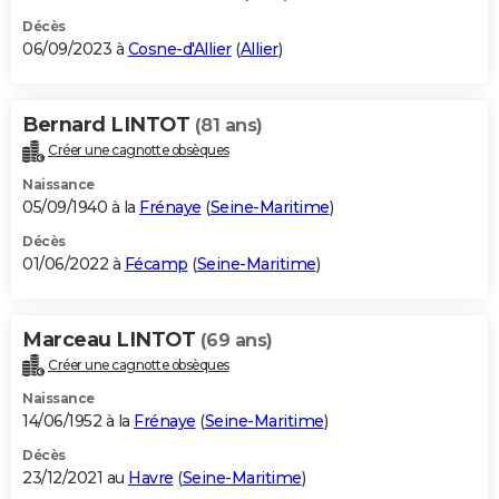
Décès
06/09/2023 à
Cosne-d'Allier
(
Allier
)
Bernard LINTOT
(81 ans)
Créer une cagnotte obsèques
Naissance
05/09/1940 à la
Frénaye
(
Seine-Maritime
)
Décès
01/06/2022 à
Fécamp
(
Seine-Maritime
)
Marceau LINTOT
(69 ans)
Créer une cagnotte obsèques
Naissance
14/06/1952 à la
Frénaye
(
Seine-Maritime
)
Décès
23/12/2021 au
Havre
(
Seine-Maritime
)