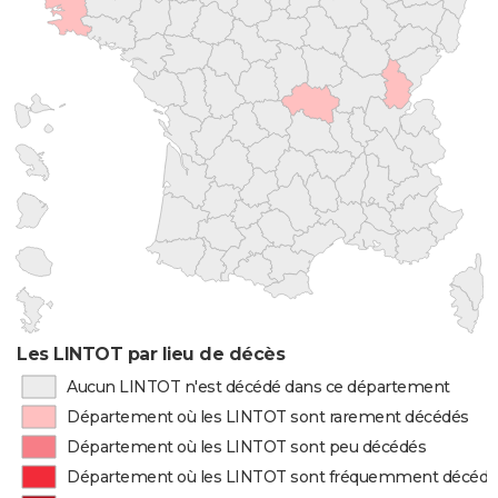
Les LINTOT par lieu de décès
Aucun LINTOT n'est décédé dans ce département
Département où les LINTOT sont rarement décédés
Département où les LINTOT sont peu décédés
Département où les LINTOT sont fréquemment décédé