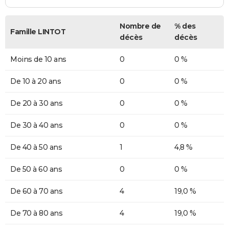
Nombre de
% des
Famille LINTOT
décès
décès
Moins de 10 ans
0
0 %
De 10 à 20 ans
0
0 %
De 20 à 30 ans
0
0 %
De 30 à 40 ans
0
0 %
De 40 à 50 ans
1
4,8 %
De 50 à 60 ans
0
0 %
De 60 à 70 ans
4
19,0 %
De 70 à 80 ans
4
19,0 %