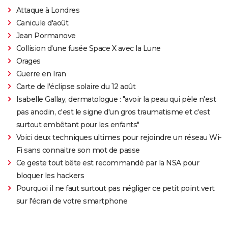
Attaque à Londres
Canicule d'août
Jean Pormanove
Collision d'une fusée Space X avec la Lune
Orages
Guerre en Iran
Carte de l'éclipse solaire du 12 août
Isabelle Gallay, dermatologue : "avoir la peau qui pèle n'est
pas anodin, c'est le signe d'un gros traumatisme et c'est
surtout embêtant pour les enfants"
Voici deux techniques ultimes pour rejoindre un réseau Wi-
Fi sans connaitre son mot de passe
Ce geste tout bête est recommandé par la NSA pour
bloquer les hackers
Pourquoi il ne faut surtout pas négliger ce petit point vert
sur l'écran de votre smartphone