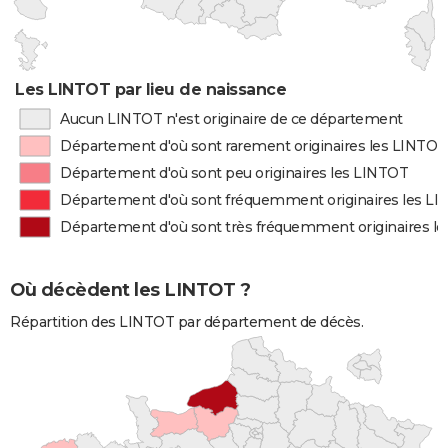
Les LINTOT par lieu de naissance
Aucun LINTOT n'est originaire de ce département
Département d'où sont rarement originaires les LINTOT
Département d'où sont peu originaires les LINTOT
Département d'où sont fréquemment originaires les L
Département d'où sont très fréquemment originaires l
Où décèdent les LINTOT ?
Répartition des LINTOT par département de décès.