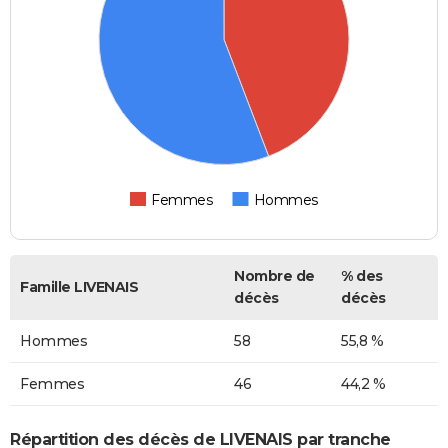
Femmes
Hommes
Nombre de
% des
Famille LIVENAIS
décès
décès
Hommes
58
55,8 %
Femmes
46
44,2 %
Répartition des décès de LIVENAIS par tranche