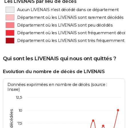
Les LIVENAIS par lieu de décès
Aucun LIVENAIS n'est décédé dans ce département
Département où les LIVENAIS sont rarement décédés
Département où les LIVENAIS sont peu décédés
Département où les LIVENAIS sont fréquemment décé
Département où les LIVENAIS sont très fréquemment 
Qui sont les LIVENAIS qui nous ont quittés ?
Evolution du nombre de décès de LIVENAIS
Données exprimées en nombre de décès (source :
Insee)
12,5
10
7,5