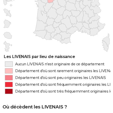
Les LIVENAIS par lieu de naissance
Aucun LIVENAIS n'est originaire de ce département
Département d'où sont rarement originaires les LIVENA
Département d'où sont peu originaires les LIVENAIS
Département d'où sont fréquemment originaires les LI
Département d'où sont très fréquemment originaires l
Où décèdent les LIVENAIS ?