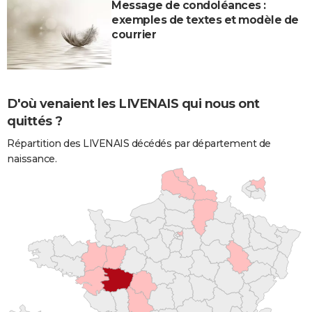
Message de condoléances :
exemples de textes et modèle de
courrier
D'où venaient les LIVENAIS qui nous ont
quittés ?
Répartition des LIVENAIS décédés par département de
naissance.