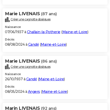
Marie LIVENAIS
(87 ans)
Créer une cagnotte obsèques
Naissance
07/06/1937 à
Challain-la-Potherie
(
Maine-et-Loire
)
Décès
08/08/2024 à
Candé
(
Maine-et-Loire
)
Marie LIVENAIS
(86 ans)
Créer une cagnotte obsèques
Naissance
26/10/1937 à
Candé
(
Maine-et-Loire
)
Décès
08/05/2024 à
Angers
(
Maine-et-Loire
)
Marin LIVENAIS
(92 ans)