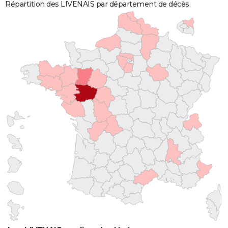
Répartition des LIVENAIS par département de décès.