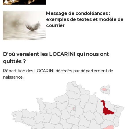
Message de condoléances :
exemples de textes et modèle de
courrier
D'où venaient les LOCARINI qui nous ont
quittés ?
Répartition des LOCARINI décédés par département de
naissance.