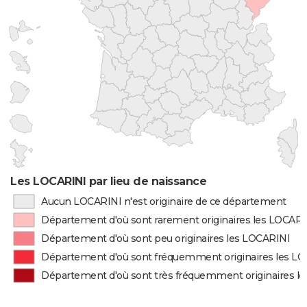
Les LOCARINI par lieu de naissance
Aucun LOCARINI n'est originaire de ce département
Département d'où sont rarement originaires les LOCARI
Département d'où sont peu originaires les LOCARINI
Département d'où sont fréquemment originaires les L
Département d'où sont très fréquemment originaires l