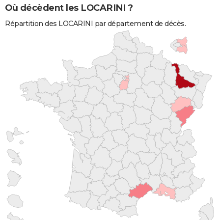
Où décèdent les LOCARINI ?
Répartition des LOCARINI par département de décès.