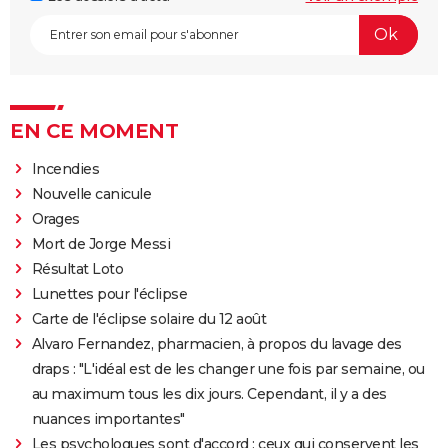
EN CE MOMENT
Incendies
Nouvelle canicule
Orages
Mort de Jorge Messi
Résultat Loto
Lunettes pour l'éclipse
Carte de l'éclipse solaire du 12 août
Alvaro Fernandez, pharmacien, à propos du lavage des
draps : "L'idéal est de les changer une fois par semaine, ou
au maximum tous les dix jours. Cependant, il y a des
nuances importantes"
Les psychologues sont d'accord : ceux qui conservent les