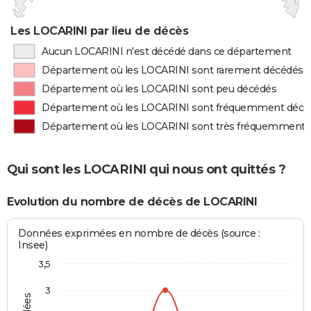
Les LOCARINI par lieu de décès
Aucun LOCARINI n'est décédé dans ce département
Département où les LOCARINI sont rarement décédés
Département où les LOCARINI sont peu décédés
Département où les LOCARINI sont fréquemment décé
Département où les LOCARINI sont très fréquemment 
Qui sont les LOCARINI qui nous ont quittés ?
Evolution du nombre de décès de LOCARINI
Données exprimées en nombre de décès (source :
Insee)
3,5
3