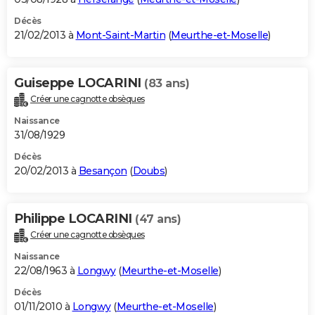
Décès
21/02/2013 à
Mont-Saint-Martin
(
Meurthe-et-Moselle
)
Guiseppe LOCARINI
(83 ans)
Créer une cagnotte obsèques
Naissance
31/08/1929
Décès
20/02/2013 à
Besançon
(
Doubs
)
Philippe LOCARINI
(47 ans)
Créer une cagnotte obsèques
Naissance
22/08/1963 à
Longwy
(
Meurthe-et-Moselle
)
Décès
01/11/2010 à
Longwy
(
Meurthe-et-Moselle
)