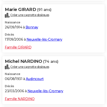
Marie GIRARD
(91 ans)
Créer une cagnotte obsèques
Naissance
26/09/1914 à
Bonnay
Décès
17/09/2006 à
Neuvelle-lès-Cromary
Famille GIRARD
Michel NARDINO
(74 ans)
Créer une cagnotte obsèques
Naissance
06/08/1931 à
Audincourt
Décès
23/03/2006 à
Neuvelle-lès-Cromary
Famille NARDINO