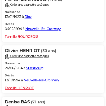
Créer une cagnotte obsèques
Naissance
13/01/1923 à
Rioz
Décès
04/12/1994 à
Neuvelle-lès-Cromary
Famille BOURGEOIS
Olivier HENRIOT
(30 ans)
Créer une cagnotte obsèques
Naissance
26/06/1964 à
Strasbourg
Décès
13/11/1994 à
Neuvelle-lès-Cromary
Famille HENRIOT
Denise BAS
(71 ans)