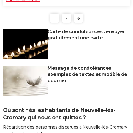
1
2
Carte de condoléances : envoyer
gratuitement une carte
Message de condoléances :
exemples de textes et modèle de
courrier
Où sont nés les habitants de Neuvelle-lès-
Cromary qui nous ont quittés ?
Répartition des personnes disparues à Neuvelle-lès-Cromary