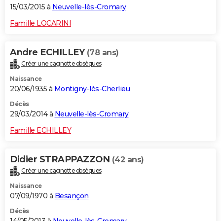
15/03/2015 à
Neuvelle-lès-Cromary
Famille LOCARINI
Andre ECHILLEY
(78 ans)
Créer une cagnotte obsèques
Naissance
20/06/1935 à
Montigny-lès-Cherlieu
Décès
29/03/2014 à
Neuvelle-lès-Cromary
Famille ECHILLEY
Didier STRAPPAZZON
(42 ans)
Créer une cagnotte obsèques
Naissance
07/09/1970 à
Besançon
Décès