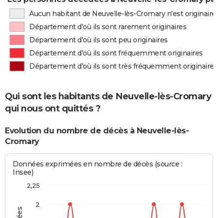
Aucun habitant de Neuvelle-lès-Cromary n'est originair
Département d'où ils sont rarement originaires
Département d'où ils sont peu originaires
Département d'où ils sont fréquemment originaires
Département d'où ils sont très fréquemment originaires
Qui sont les habitants de Neuvelle-lès-Cromary
qui nous ont quittés ?
Evolution du nombre de décès à Neuvelle-lès-
Cromary
Données exprimées en nombre de décès (source :
Insee)
2,25
2