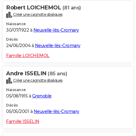
Robert LOICHEMOL
(81 ans)
Créer une cagnotte obsèques
Naissance
30/07/1922 à
Neuvelle-lès-Cromary
Décès
24/06/2004 à
Neuvelle-lès-Cromary
Famille LOICHEMOL
Andre ISSELIN
(85 ans)
Créer une cagnotte obsèques
Naissance
05/08/1915 à
Grenoble
Décès
05/05/2001 à
Neuvelle-lès-Cromary
Famille ISSELIN