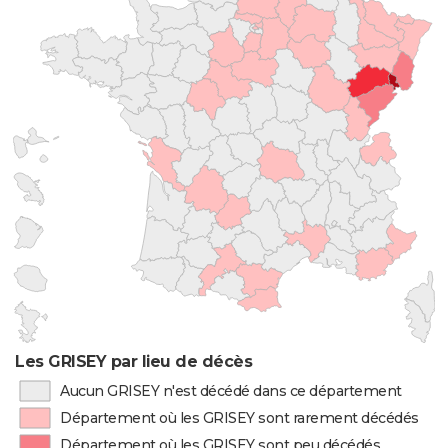
Les GRISEY par lieu de décès
Aucun GRISEY n'est décédé dans ce département
Département où les GRISEY sont rarement décédés
Département où les GRISEY sont peu décédés