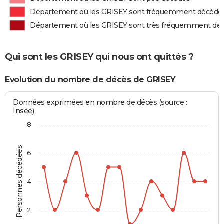
Département où les GRISEY sont fréquemment décédé
Département où les GRISEY sont très fréquemment dé
Qui sont les GRISEY qui nous ont quittés ?
Evolution du nombre de décès de GRISEY
Données exprimées en nombre de décès (source :
Insee)
8
Personnes décédées
6
4
2