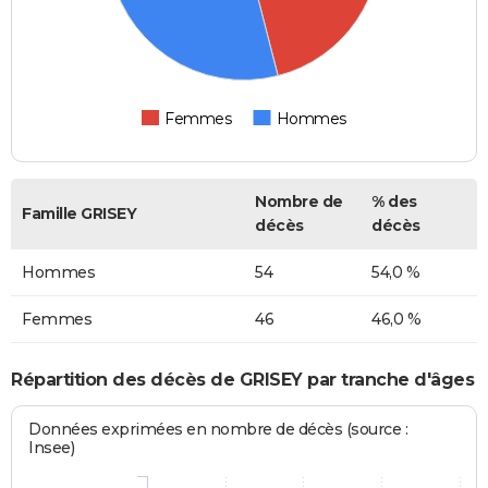
Femmes
Hommes
Nombre de
% des
Famille GRISEY
décès
décès
Hommes
54
54,0 %
Femmes
46
46,0 %
Répartition des décès de GRISEY par tranche d'âges
Données exprimées en nombre de décès (source :
Insee)