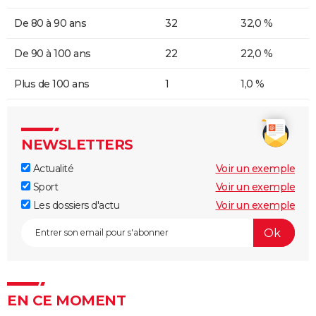
De 80 à 90 ans
32
32,0 %
De 90 à 100 ans
22
22,0 %
Plus de 100 ans
1
1,0 %
NEWSLETTERS
Actualité
Voir un exemple
Sport
Voir un exemple
Les dossiers d'actu
Voir un exemple
EN CE MOMENT