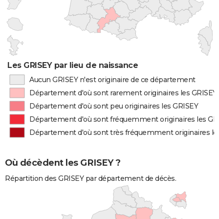
Les GRISEY par lieu de naissance
Aucun GRISEY n'est originaire de ce département
Département d'où sont rarement originaires les GRISEY
Département d'où sont peu originaires les GRISEY
Département d'où sont fréquemment originaires les GR
Département d'où sont très fréquemment originaires l
Où décèdent les GRISEY ?
Répartition des GRISEY par département de décès.