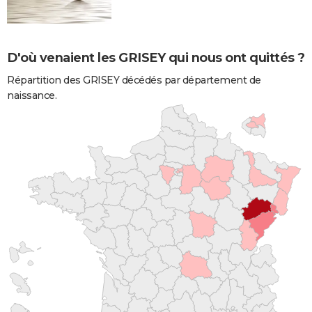
D'où venaient les GRISEY qui nous ont quittés ?
Répartition des GRISEY décédés par département de
naissance.