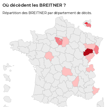
Où décèdent les BREITNER ?
Répartition des BREITNER par département de décès.