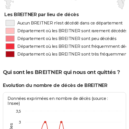
Les BREITNER par lieu de décès
Aucun BREITNER n'est décédé dans ce département
Département où les BREITNER sont rarement décédés
Département où les BREITNER sont peu décédés
Département où les BREITNER sont fréquemment déc
Département où les BREITNER sont très fréquemment
Qui sont les BREITNER qui nous ont quittés ?
Evolution du nombre de décès de BREITNER
Données exprimées en nombre de décès (source :
Insee)
3,5
3