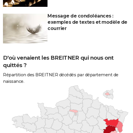
Message de condoléances :
exemples de textes et modèle de
courrier
D'où venaient les BREITNER qui nous ont
quittés ?
Répartition des BREITNER décédés par département de
naissance.