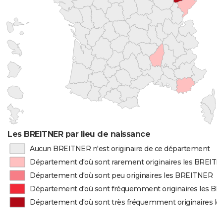
Les BREITNER par lieu de naissance
Aucun BREITNER n'est originaire de ce département
Département d'où sont rarement originaires les BREIT
Département d'où sont peu originaires les BREITNER
Département d'où sont fréquemment originaires les 
Département d'où sont très fréquemment originaires 