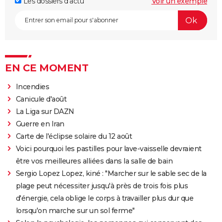
Les dossiers d'actu
Voir un exemple
EN CE MOMENT
Incendies
Canicule d'août
La Liga sur DAZN
Guerre en Iran
Carte de l'éclipse solaire du 12 août
Voici pourquoi les pastilles pour lave-vaisselle devraient
être vos meilleures alliées dans la salle de bain
Sergio Lopez Lopez, kiné : "Marcher sur le sable sec de la
plage peut nécessiter jusqu'à près de trois fois plus
d'énergie, cela oblige le corps à travailler plus dur que
lorsqu'on marche sur un sol ferme"