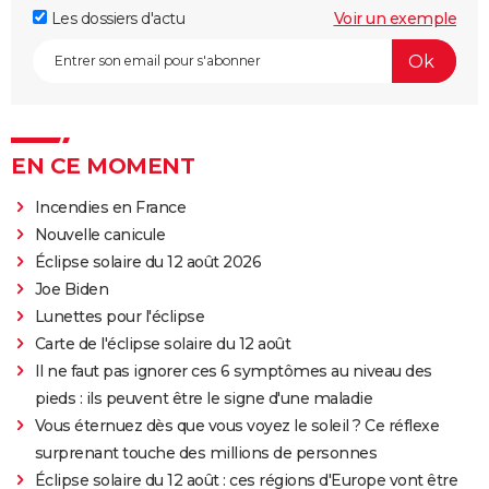
Les dossiers d'actu
Voir un exemple
EN CE MOMENT
Incendies en France
Nouvelle canicule
Éclipse solaire du 12 août 2026
Joe Biden
Lunettes pour l'éclipse
Carte de l'éclipse solaire du 12 août
Il ne faut pas ignorer ces 6 symptômes au niveau des
pieds : ils peuvent être le signe d'une maladie
Vous éternuez dès que vous voyez le soleil ? Ce réflexe
surprenant touche des millions de personnes
Éclipse solaire du 12 août : ces régions d'Europe vont être