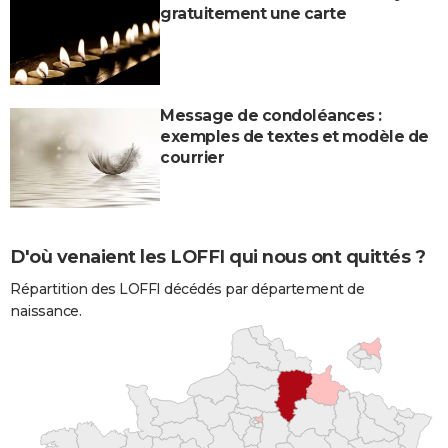
gratuitement une carte
Message de condoléances :
exemples de textes et modèle de
courrier
D'où venaient les LOFFI qui nous ont quittés ?
Répartition des LOFFI décédés par département de
naissance.