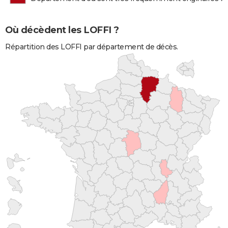
Où décèdent les LOFFI ?
Répartition des LOFFI par département de décès.