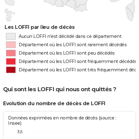
Les LOFFI par lieu de décès
Aucun LOFFI n'est décédé dans ce département
Département où les LOFFI sont rarement décédés
Département où les LOFFI sont peu décédés
Département où les LOFFI sont fréquemment décédés
Département où les LOFFI sont très fréquemment déc
Qui sont les LOFFI qui nous ont quittés ?
Evolution du nombre de décès de LOFFI
Données exprimées en nombre de décès (source :
Insee)
3,5