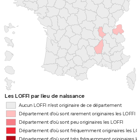
Les LOFFI par lieu de naissance
Aucun LOFFI n'est originaire de ce département
Département d'où sont rarement originaires les LOFFI
Département d'où sont peu originaires les LOFFI
Département d'où sont fréquemment originaires les LO
Département d'où sont très fréquemment originaires le